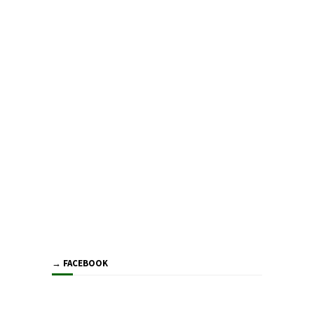
→ FACEBOOK