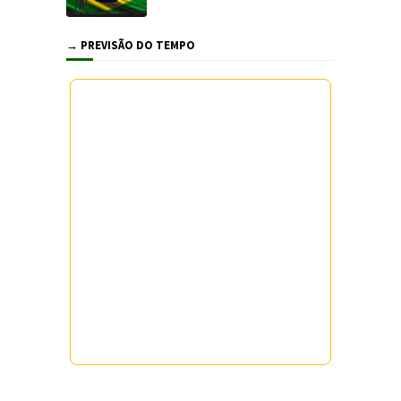
→ PREVISÃO DO TEMPO