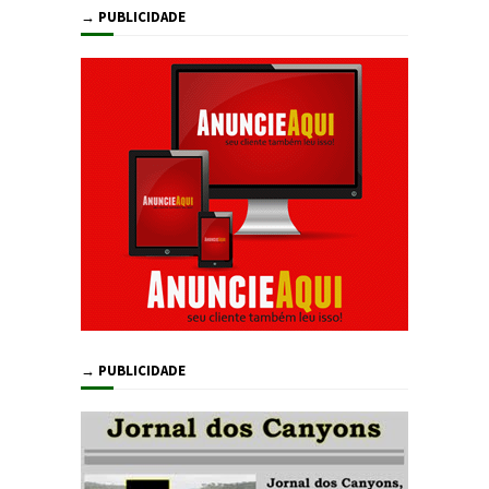
→ PUBLICIDADE
→ PUBLICIDADE