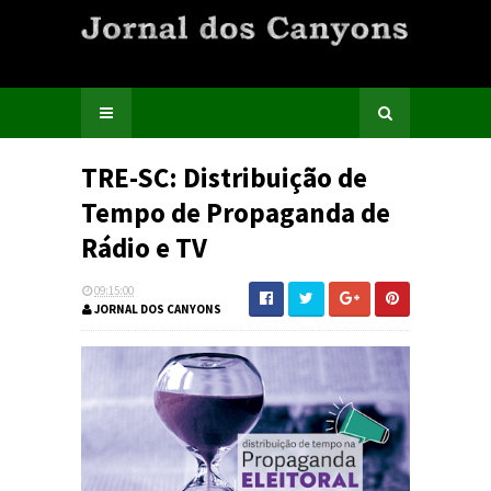
TRE-SC: Distribuição de
Tempo de Propaganda de
Rádio e TV
09:15:00
JORNAL DOS CANYONS