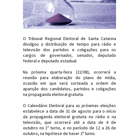
O Tribunal Regional Eleitoral de Santa Catarina
divulgou a distribuição de tempo para rádio e
televisão dos partidos e coligações para os
cargos de governador, senador, deputado
federal e deputado estadual.
Na próxima quarta-feira (22/08), ocorrerá a
reunião para elaboração do plano de mídia,
ocasião em que será sorteada a ordem de
aparição dos candidatos, partidos e coligações
na propaganda eleitoral gratuita.
O Calendário Eleitoral para as próximas eleições
estabelece a data de 31 de agosto para o início
da propaganda eleitoral gratuita no rádio e na
televisão, que ocorrerá até a data de 4 de
outubro no 1º turno, e no período de 12 a 26 de
outubro, na hipótese de haver 2º turno.