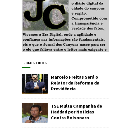
→ MAIS LIDOS
Marcelo Freitas Será o
Relator da Reforma da
Previdência
TSE Multa Campanha de
Haddad por Notícias
Contra Bolsonaro