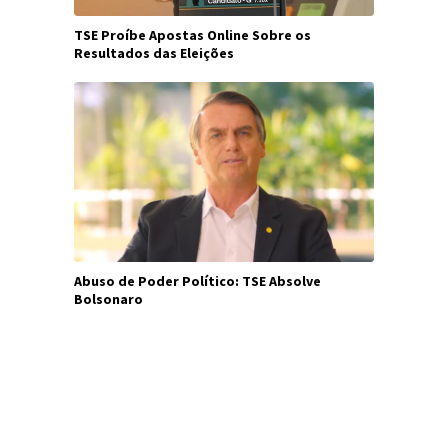
TSE Proíbe Apostas Online Sobre os
Resultados das Eleições
Abuso de Poder Político: TSE Absolve
Bolsonaro