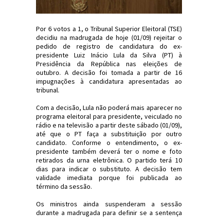
Por 6 votos a 1, o Tribunal Superior Eleitoral (TSE)
decidiu na madrugada de hoje (01/09) rejeitar o
pedido de registro de candidatura do ex-
presidente Luiz Inácio Lula da Silva (PT) à
Presidência da República nas eleições de
outubro. A decisão foi tomada a partir de 16
impugnações à candidatura apresentadas ao
tribunal.
Com a decisão, Lula não poderá mais aparecer no
programa eleitoral para presidente, veiculado no
rádio e na televisão a partir deste sábado (01/09),
até que o PT faça a substituição por outro
candidato. Conforme o entendimento, o ex-
presidente também deverá ter o nome e foto
retirados da urna eletrônica. O partido terá 10
dias para indicar o substituto. A decisão tem
validade imediata porque foi publicada ao
término da sessão.
Os ministros ainda suspenderam a sessão
durante a madrugada para definir se a sentença