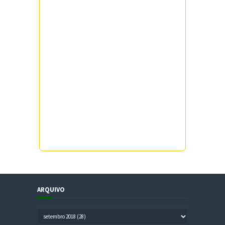
ARQUIVO