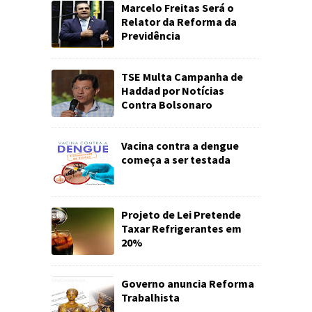
Marcelo Freitas Será o
Relator da Reforma da
Previdência
TSE Multa Campanha de
Haddad por Notícias
Contra Bolsonaro
Vacina contra a dengue
começa a ser testada
Projeto de Lei Pretende
Taxar Refrigerantes em
20%
Governo anuncia Reforma
Trabalhista