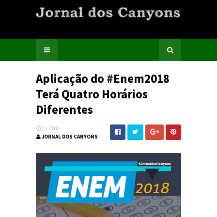
Aplicação do #Enem2018
Terá Quatro Horários
Diferentes
15:33:00
JORNAL DOS CANYONS