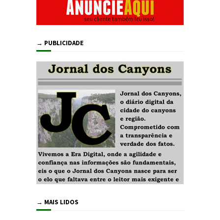
→ PUBLICIDADE
→ MAIS LIDOS