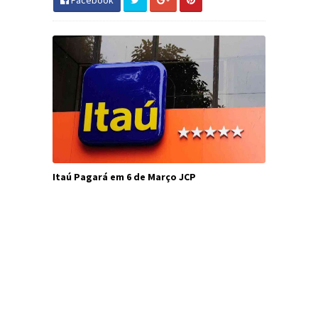
Facebook
Itaú Pagará em 6 de Março JCP