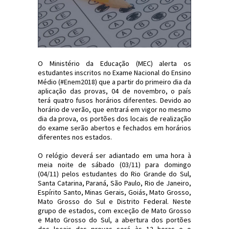
O Ministério da Educação (MEC) alerta os
estudantes inscritos no Exame Nacional do Ensino
Médio (#Enem2018) que a partir do primeiro dia da
aplicação das provas, 04 de novembro, o país
terá quatro fusos horários diferentes. Devido ao
horário de verão, que entrará em vigor no mesmo
dia da prova, os portões dos locais de realização
do exame serão abertos e fechados em horários
diferentes nos estados.
O relógio deverá ser adiantado em uma hora à
meia noite de sábado (03/11) para domingo
(04/11) pelos estudantes do Rio Grande do Sul,
Santa Catarina, Paraná, São Paulo, Rio de Janeiro,
Espírito Santo, Minas Gerais, Goiás, Mato Grosso,
Mato Grosso do Sul e Distrito Federal. Neste
grupo de estados, com exceção de Mato Grosso
e Mato Grosso do Sul, a abertura dos portões