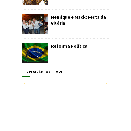
Henrique e Mack: Festa da
Vitória
Reforma Política
→ PREVISÃO DO TEMPO