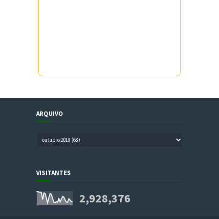
ARQUIVO
VISITANTES
2,928,376