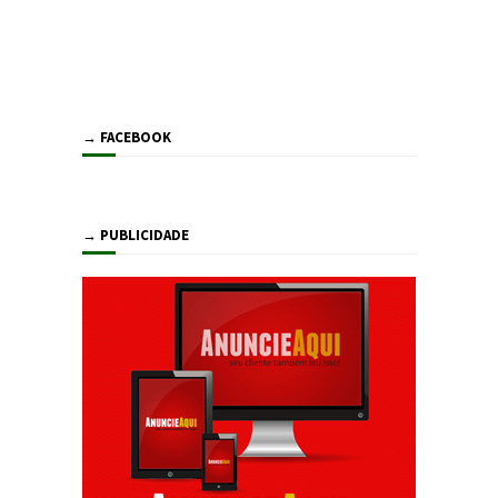
→ FACEBOOK
→ PUBLICIDADE