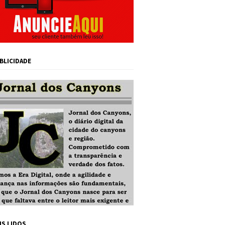
BLICIDADE
IS LIDOS