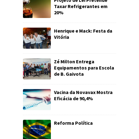
Taxar Refrigerantes em
20%
Henrique e Mack: Festa da
Vitória
Zé Milton Entrega
Equipamentos para Escola
de B. Gaivota
Vacina da Novavax Mostra
Eficácia de 90,4%
Reforma Política