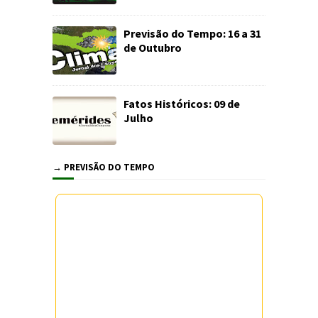
Previsão do Tempo: 16 a 31
de Outubro
Fatos Históricos: 09 de
Julho
→ PREVISÃO DO TEMPO