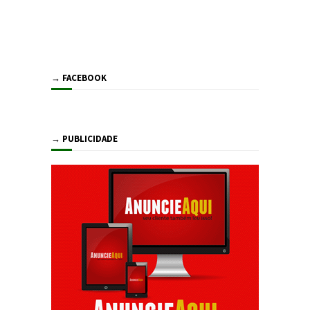
→ FACEBOOK
→ PUBLICIDADE