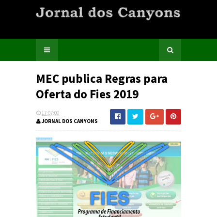
MEC publica Regras para
Oferta do Fies 2019
17:07:00
JORNAL DOS CANYONS