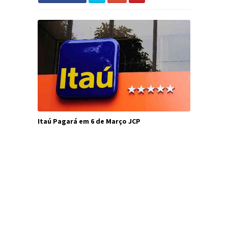
Itaú Pagará em 6 de Março JCP