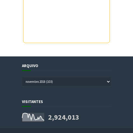
ARQUIVO
VISITANTES
2,924,013