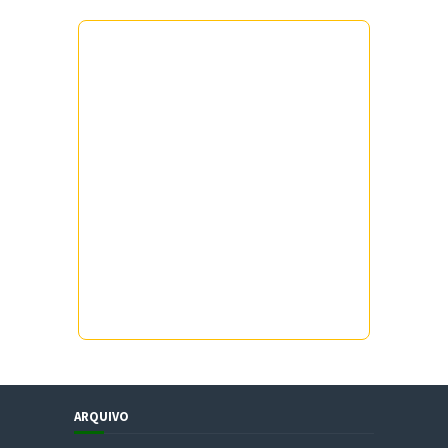
ARQUIVO