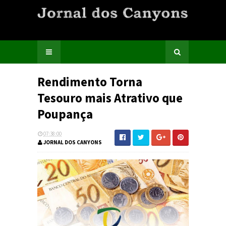
Rendimento Torna
Tesouro mais Atrativo que
Poupança
07:38:00
JORNAL DOS CANYONS