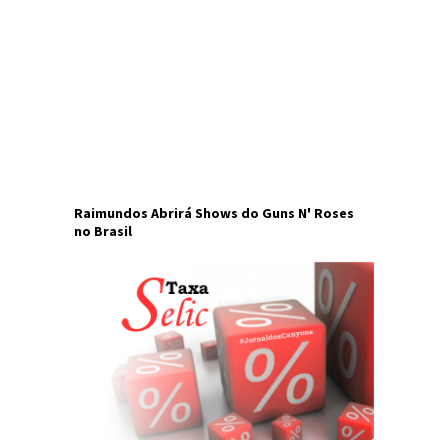
Raimundos Abrirá Shows do Guns N' Roses
no Brasil