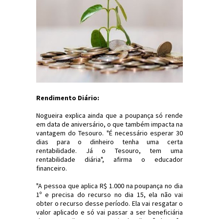
Rendimento Diário:
Nogueira explica ainda que a poupança só rende
em data de aniversário, o que também impacta na
vantagem do Tesouro. "É necessário esperar 30
dias para o dinheiro tenha uma certa
rentabilidade. Já o Tesouro, tem uma
rentabilidade diária", afirma o educador
financeiro.
"A pessoa que aplica R$ 1.000 na poupança no dia
1º e precisa do recurso no dia 15, ela não vai
obter o recurso desse período. Ela vai resgatar o
valor aplicado e só vai passar a ser beneficiária