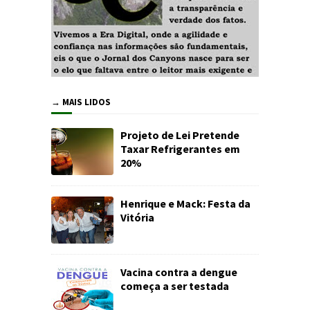
→ MAIS LIDOS
Projeto de Lei Pretende
Taxar Refrigerantes em
20%
Henrique e Mack: Festa da
Vitória
Vacina contra a dengue
começa a ser testada