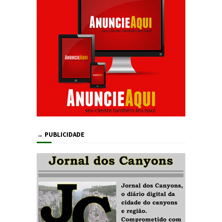
→ PUBLICIDADE