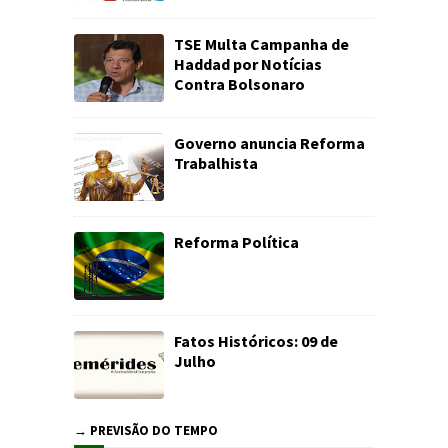
TSE Multa Campanha de
Haddad por Notícias
Contra Bolsonaro
Governo anuncia Reforma
Trabalhista
Reforma Política
Fatos Históricos: 09 de
Julho
→ PREVISÃO DO TEMPO