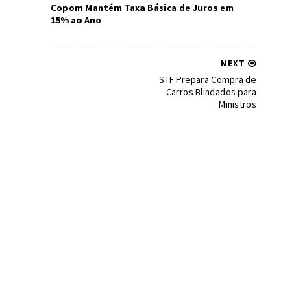
Copom Mantém Taxa Básica de Juros em
15% ao Ano
NEXT
STF Prepara Compra de
Carros Blindados para
Ministros