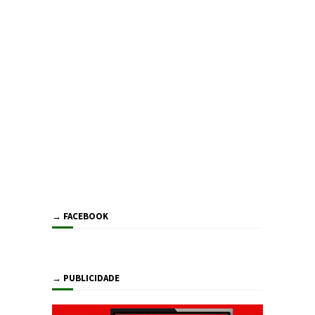
→ FACEBOOK
→ PUBLICIDADE