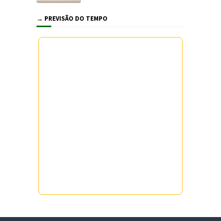
→ PREVISÃO DO TEMPO