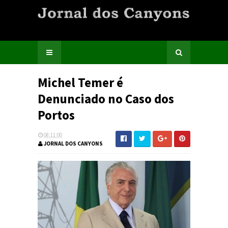
Michel Temer é
Denunciado no Caso dos
Portos
08:11:00
JORNAL DOS CANYONS