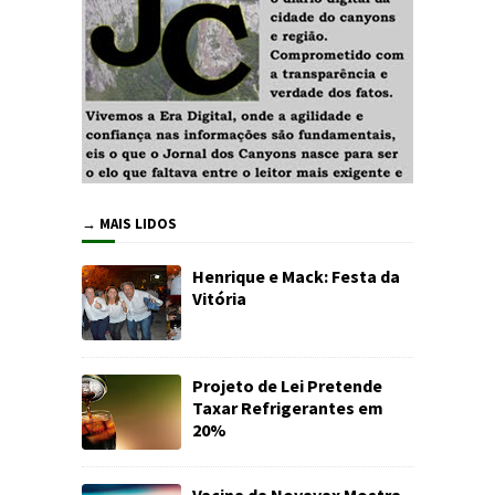
→ MAIS LIDOS
Henrique e Mack: Festa da
Vitória
Projeto de Lei Pretende
Taxar Refrigerantes em
20%