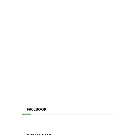
→ FACEBOOK