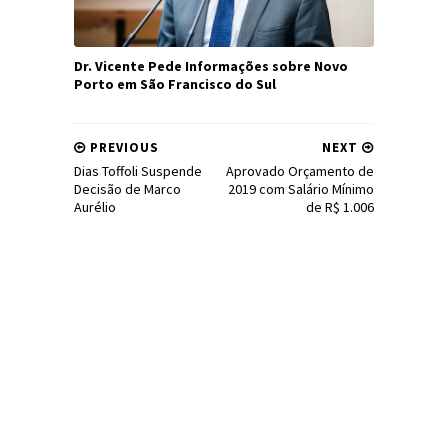
Dr. Vicente Pede Informações sobre Novo
Porto em São Francisco do Sul
PREVIOUS
NEXT
Dias Toffoli Suspende
Aprovado Orçamento de
Decisão de Marco
2019 com Salário Mínimo
Aurélio
de R$ 1.006