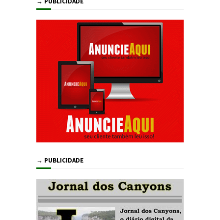
→ PUBLICIDADE
→ PUBLICIDADE