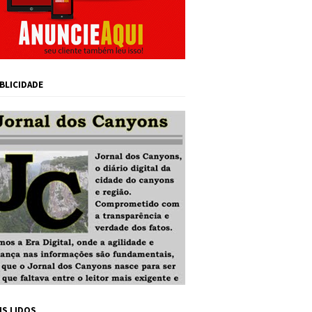
BLICIDADE
IS LIDOS