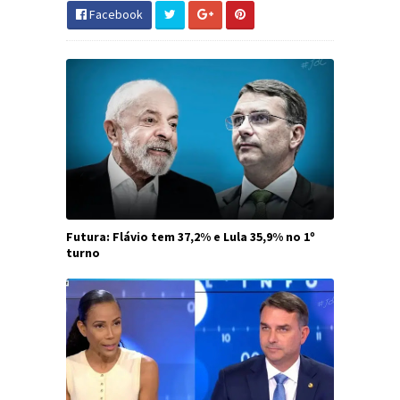
Facebook
Futura: Flávio tem 37,2% e Lula 35,9% no 1º
turno