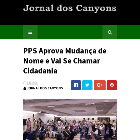
PPS Aprova Mudança de
Nome e Vai Se Chamar
Cidadania
14:07:00
JORNAL DOS CANYONS