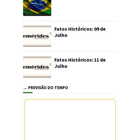
Fatos Históricos: 09 de
Julho
Fatos Históricos: 11 de
Julho
→ PREVISÃO DO TEMPO