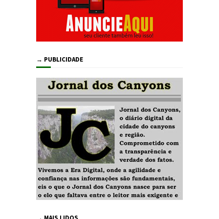
→ PUBLICIDADE
→ MAIS LIDOS