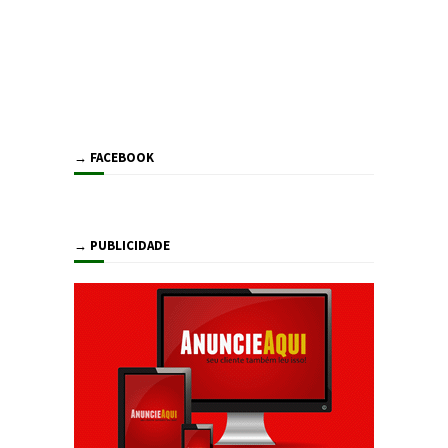
→ FACEBOOK
→ PUBLICIDADE