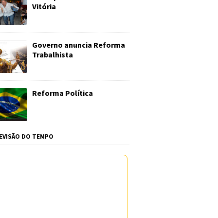
Vitória
Governo anuncia Reforma
Trabalhista
Reforma Política
EVISÃO DO TEMPO