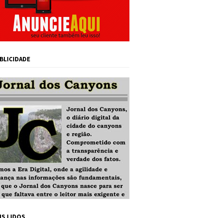
BLICIDADE
IS LIDOS