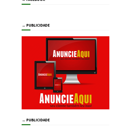
→ PUBLICIDADE
→ PUBLICIDADE