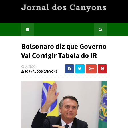
Bolsonaro diz que Governo
Vai Corrigir Tabela do IR
14:51:00
JORNAL DOS CANYONS