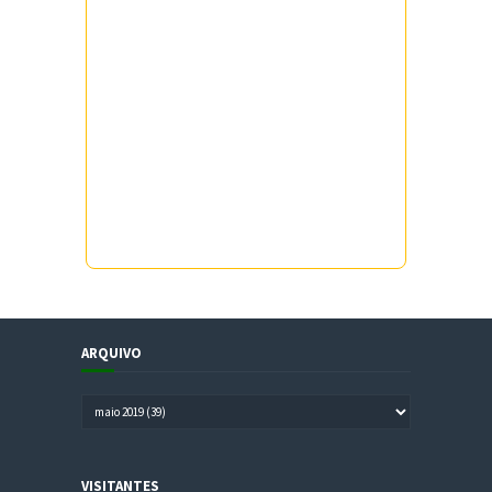
ARQUIVO
VISITANTES