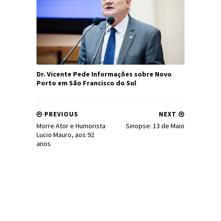
Dr. Vicente Pede Informações sobre Novo
Porto em São Francisco do Sul
PREVIOUS
NEXT
Morre Ator e Humorista
Sinopse: 13 de Maio
Lucio Mauro, aos 92
anos