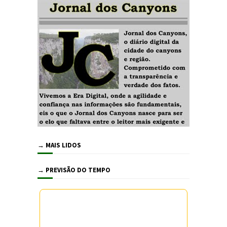
→ MAIS LIDOS
→ PREVISÃO DO TEMPO