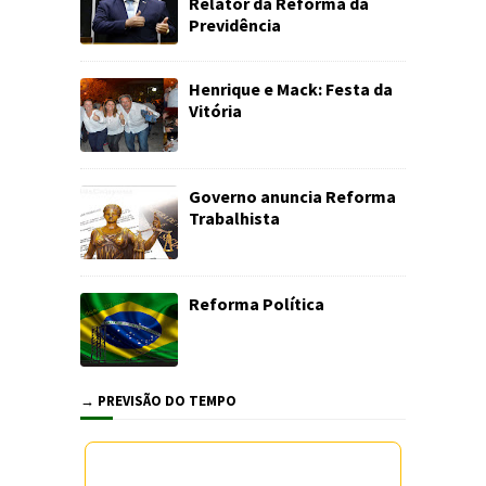
Relator da Reforma da
Previdência
Henrique e Mack: Festa da
Vitória
Governo anuncia Reforma
Trabalhista
Reforma Política
→ PREVISÃO DO TEMPO