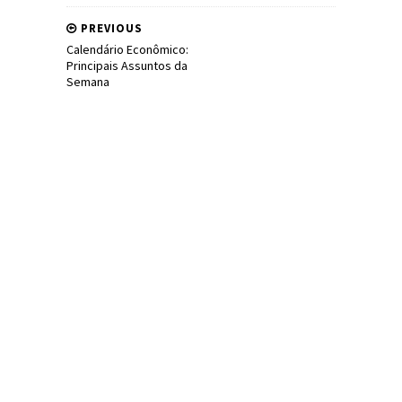
PREVIOUS
Calendário Econômico:
Principais Assuntos da
Semana