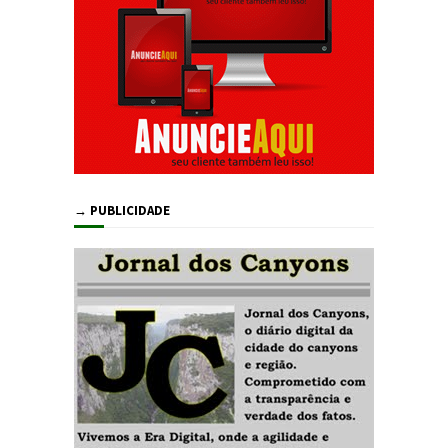
→ PUBLICIDADE