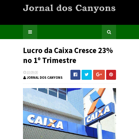
Lucro da Caixa Cresce 23%
no 1º Trimestre
10:09:00
JORNAL DOS CANYONS