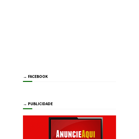
→ FACEBOOK
→ PUBLICIDADE