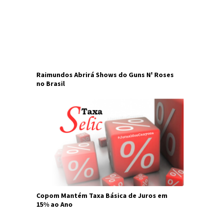
Raimundos Abrirá Shows do Guns N' Roses
no Brasil
Copom Mantém Taxa Básica de Juros em
15% ao Ano