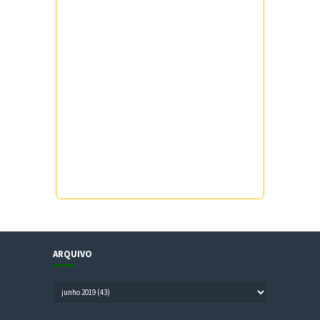
ARQUIVO