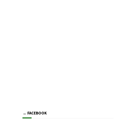
→ FACEBOOK