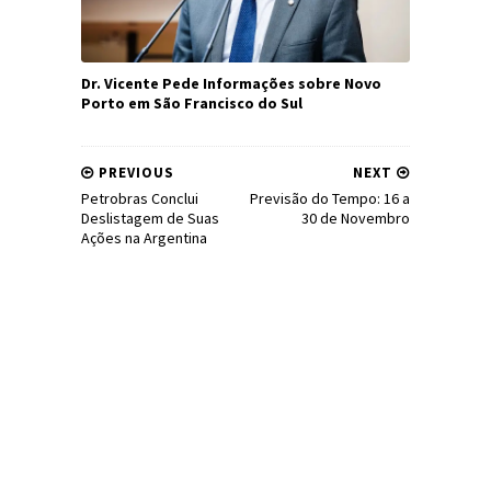
Dr. Vicente Pede Informações sobre Novo
Porto em São Francisco do Sul
PREVIOUS
NEXT
Petrobras Conclui
Previsão do Tempo: 16 a
Deslistagem de Suas
30 de Novembro
Ações na Argentina