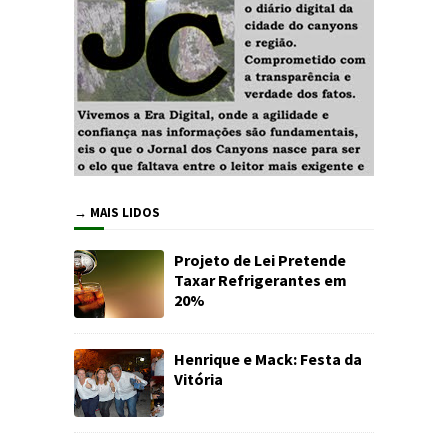
→ MAIS LIDOS
Projeto de Lei Pretende
Taxar Refrigerantes em
20%
Henrique e Mack: Festa da
Vitória