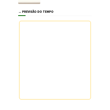
→ PREVISÃO DO TEMPO