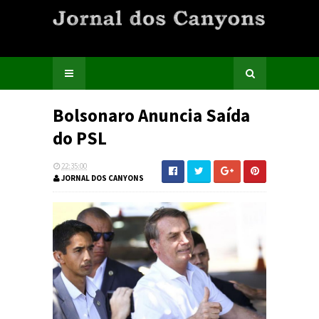
Bolsonaro Anuncia Saída
do PSL
22:35:00
JORNAL DOS CANYONS