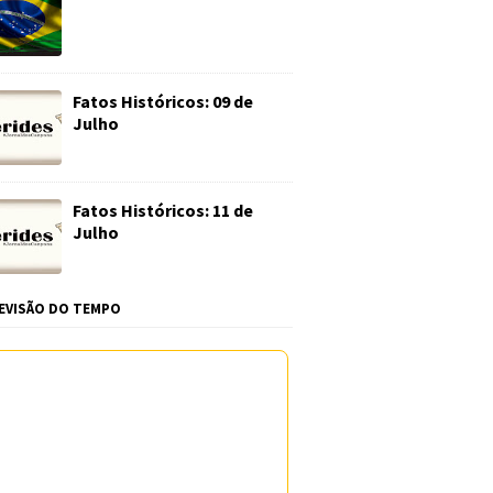
Fatos Históricos: 09 de
Julho
Fatos Históricos: 11 de
Julho
EVISÃO DO TEMPO