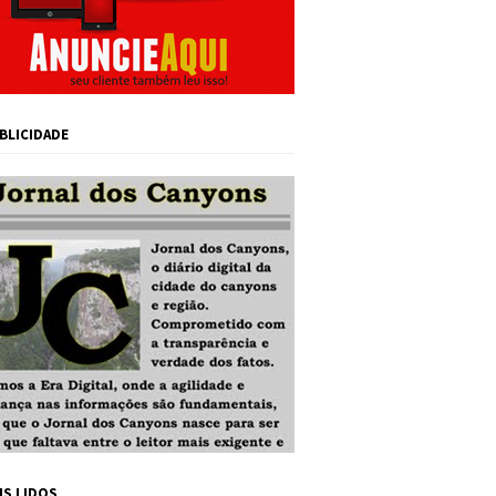
BLICIDADE
IS LIDOS