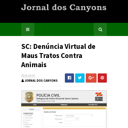
SC: Denúncia Virtual de
Maus Tratos Contra
Animais
08:09:00
JORNAL DOS CANYONS