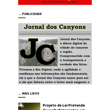
→ PUBLICIDADE
→ MAIS LIDOS
Projeto de Lei Pretende