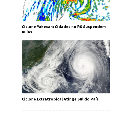
Ciclone Yakecan: Cidades no RS Suspendem
Aulas
Ciclone Extratropical Atinge Sul do País