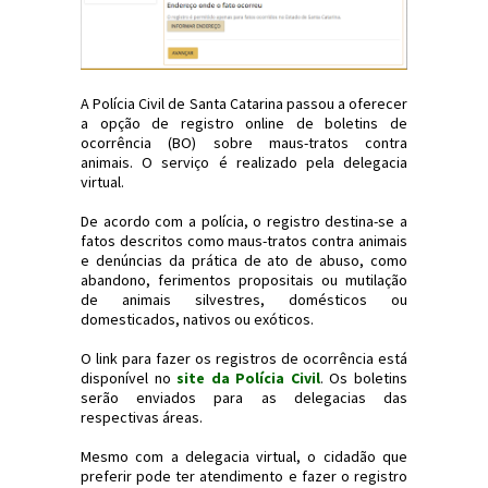
A Polícia Civil de Santa Catarina passou a oferecer
a opção de registro online de boletins de
ocorrência (BO) sobre maus-tratos contra
animais. O serviço é realizado pela delegacia
virtual.
De acordo com a polícia, o registro destina-se a
fatos descritos como maus-tratos contra animais
e denúncias da prática de ato de abuso, como
abandono, ferimentos propositais ou mutilação
de animais silvestres, domésticos ou
domesticados, nativos ou exóticos.
O link para fazer os registros de ocorrência está
disponível no
site da Polícia Civil
. Os boletins
serão enviados para as delegacias das
respectivas áreas.
Mesmo com a delegacia virtual, o cidadão que
preferir pode ter atendimento e fazer o registro