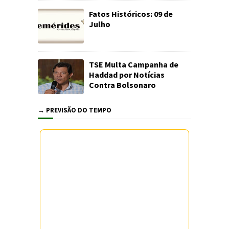
Fatos Históricos: 09 de
Julho
TSE Multa Campanha de
Haddad por Notícias
Contra Bolsonaro
→ PREVISÃO DO TEMPO