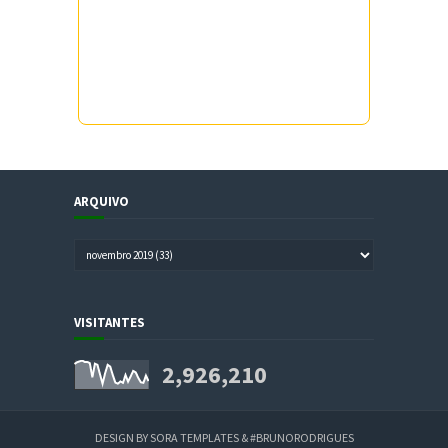
ARQUIVO
VISITANTES
2,926,210
DESIGN BY
SORA TEMPLATES
&
#BRUNORODRIGUES