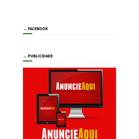
→ FACEBOOK
→ PUBLICIDADE