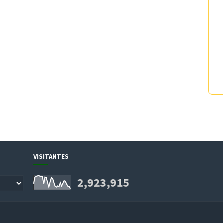
VISITANTES
2,923,915