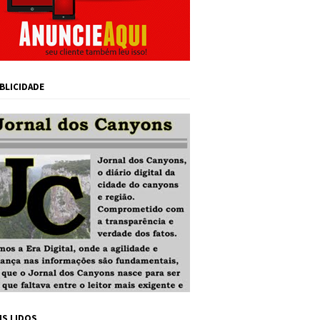
BLICIDADE
IS LIDOS