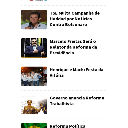
TSE Multa Campanha de
Haddad por Notícias
Contra Bolsonaro
Marcelo Freitas Será o
Relator da Reforma da
Previdência
Henrique e Mack: Festa da
Vitória
Governo anuncia Reforma
Trabalhista
Reforma Política