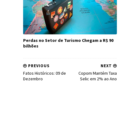
Perdas no Setor de Turismo Chegam a R$ 90
bilhões
PREVIOUS
NEXT
Fatos Históricos: 09 de
Copom Mantém Taxa
Dezembro
Selic em 2% ao Ano