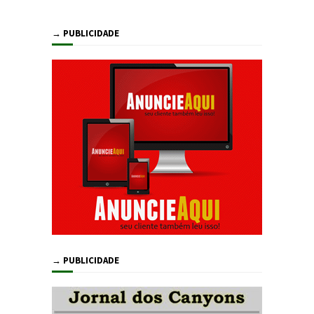
→ PUBLICIDADE
→ PUBLICIDADE