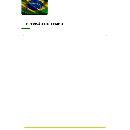
→ PREVISÃO DO TEMPO