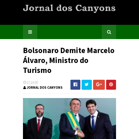
Bolsonaro Demite Marcelo
Álvaro, Ministro do
Turismo
17:14:00
JORNAL DOS CANYONS