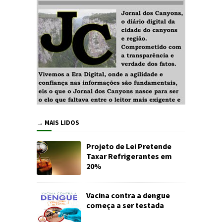
→ MAIS LIDOS
Projeto de Lei Pretende
Taxar Refrigerantes em
20%
Vacina contra a dengue
começa a ser testada