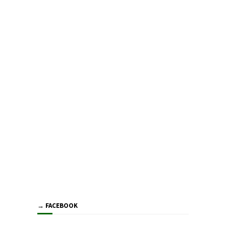
→ FACEBOOK