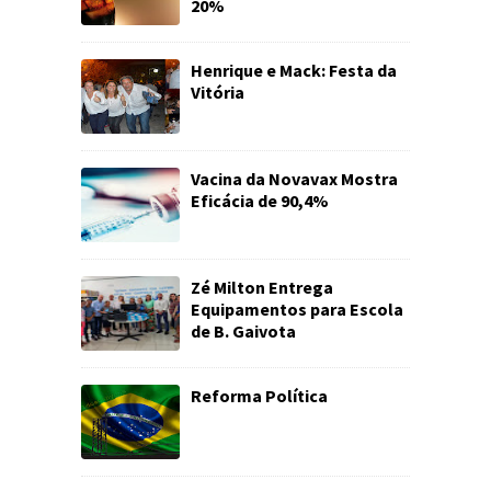
20%
Henrique e Mack: Festa da
Vitória
Vacina da Novavax Mostra
Eficácia de 90,4%
Zé Milton Entrega
Equipamentos para Escola
de B. Gaivota
Reforma Política