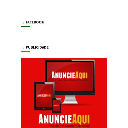
→ FACEBOOK
→ PUBLICIDADE