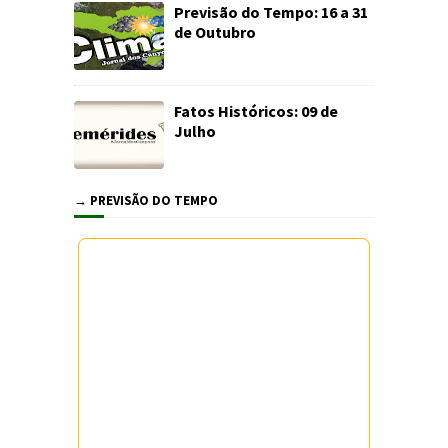
Previsão do Tempo: 16 a 31
de Outubro
Fatos Históricos: 09 de
Julho
→ PREVISÃO DO TEMPO