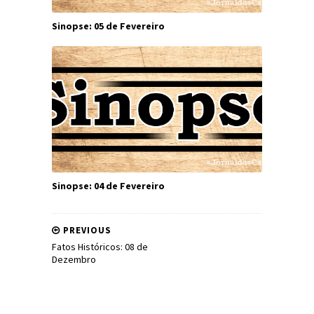
Sinopse: 05 de Fevereiro
Sinopse: 04 de Fevereiro
PREVIOUS
Fatos Históricos: 08 de
Dezembro