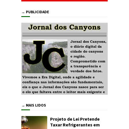
→ PUBLICIDADE
→ MAIS LIDOS
Projeto de Lei Pretende
Taxar Refrigerantes em