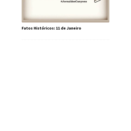
Fatos Históricos: 11 de Janeiro