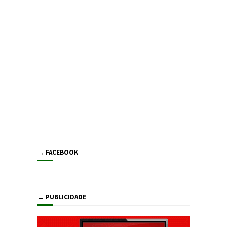
→ FACEBOOK
→ PUBLICIDADE