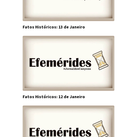
Fatos Históricos: 13 de Janeiro
Fatos Históricos: 12 de Janeiro