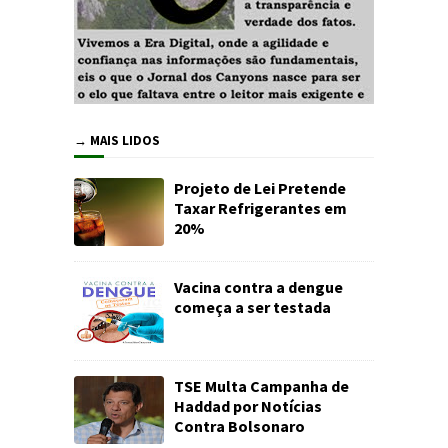
→ MAIS LIDOS
Projeto de Lei Pretende
Taxar Refrigerantes em
20%
Vacina contra a dengue
começa a ser testada
TSE Multa Campanha de
Haddad por Notícias
Contra Bolsonaro