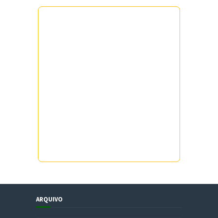
ARQUIVO