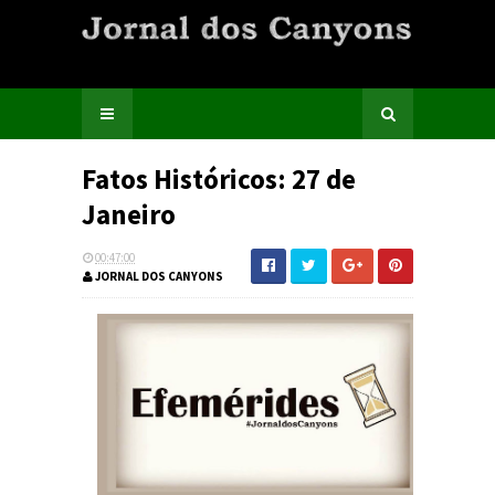
Fatos Históricos: 27 de
Janeiro
00:47:00
JORNAL DOS CANYONS