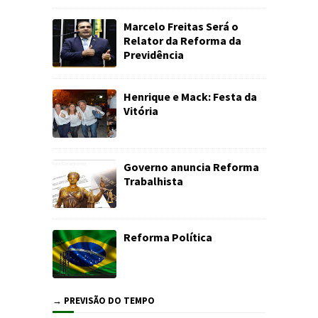
Marcelo Freitas Será o
Relator da Reforma da
Previdência
Henrique e Mack: Festa da
Vitória
Governo anuncia Reforma
Trabalhista
Reforma Política
→ PREVISÃO DO TEMPO