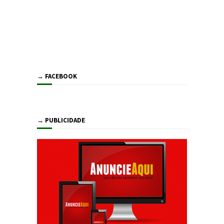
→ FACEBOOK
→ PUBLICIDADE