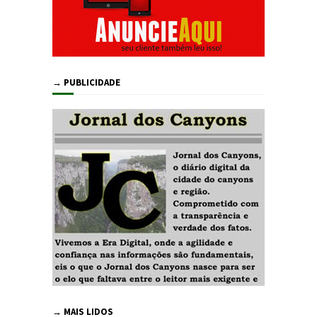
→ PUBLICIDADE
→ MAIS LIDOS