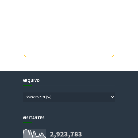
ARQUIVO
VISITANTES
2,923,783