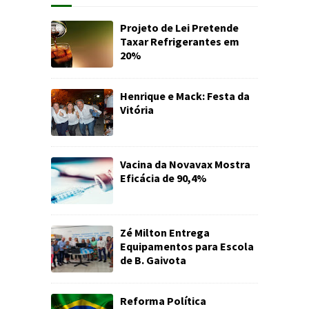
Projeto de Lei Pretende
Taxar Refrigerantes em
20%
Henrique e Mack: Festa da
Vitória
Vacina da Novavax Mostra
Eficácia de 90,4%
Zé Milton Entrega
Equipamentos para Escola
de B. Gaivota
Reforma Política