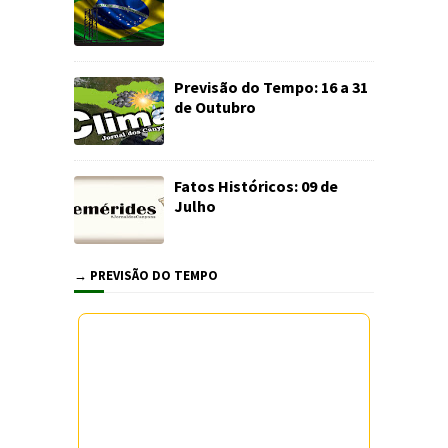
Previsão do Tempo: 16 a 31
de Outubro
Fatos Históricos: 09 de
Julho
→ PREVISÃO DO TEMPO