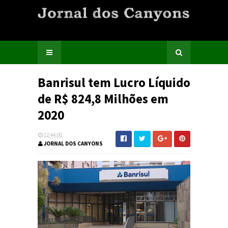
Banrisul tem Lucro Líquido
de R$ 824,8 Milhões em
2020
12:44:00
JORNAL DOS CANYONS