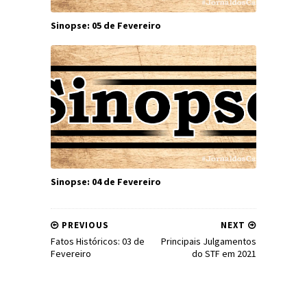
Sinopse: 05 de Fevereiro
Sinopse: 04 de Fevereiro
PREVIOUS
NEXT
Fatos Históricos: 03 de
Principais Julgamentos
Fevereiro
do STF em 2021