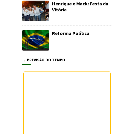
Henrique e Mack: Festa da
Vitória
Reforma Política
→ PREVISÃO DO TEMPO