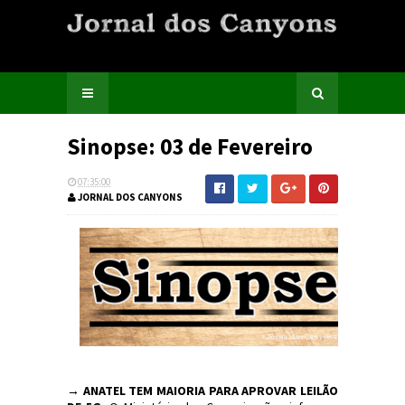
Sinopse: 03 de Fevereiro
07:35:00
JORNAL DOS CANYONS
→
ANATEL TEM MAIORIA PARA APROVAR LEILÃO