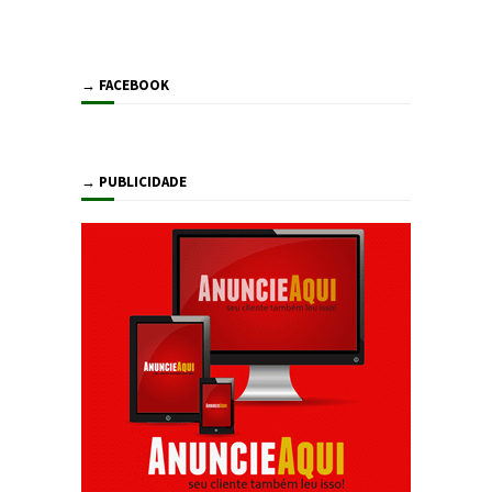
→ FACEBOOK
→ PUBLICIDADE