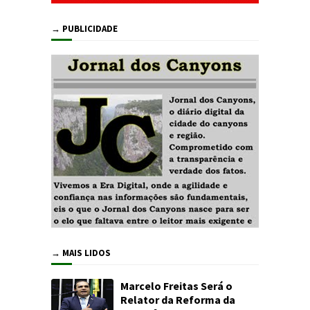
→ PUBLICIDADE
→ MAIS LIDOS
Marcelo Freitas Será o
Relator da Reforma da