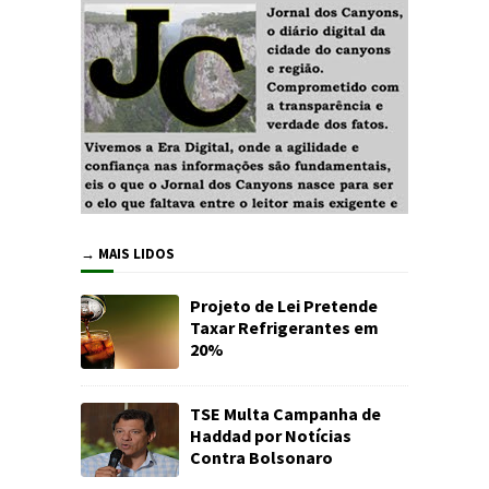
→ MAIS LIDOS
Projeto de Lei Pretende
Taxar Refrigerantes em
20%
TSE Multa Campanha de
Haddad por Notícias
Contra Bolsonaro