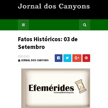
Fatos Históricos: 03 de
Setembro
00:55:00
JORNAL DOS CANYONS