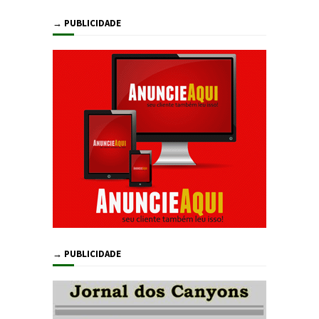
→ PUBLICIDADE
→ PUBLICIDADE