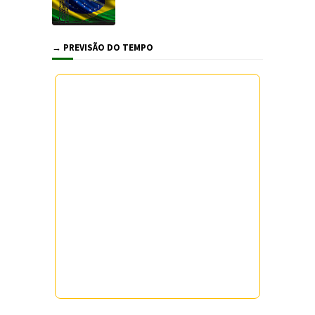
→ PREVISÃO DO TEMPO