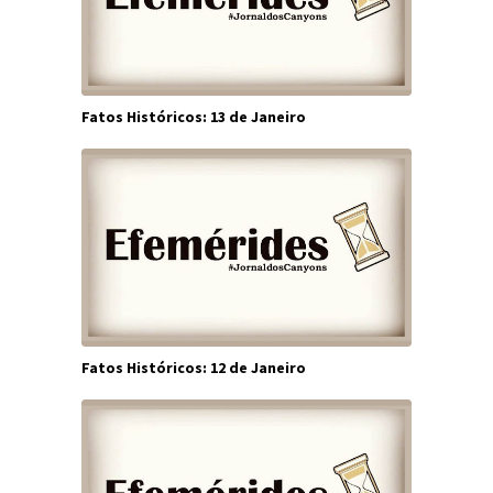
Fatos Históricos: 13 de Janeiro
Fatos Históricos: 12 de Janeiro