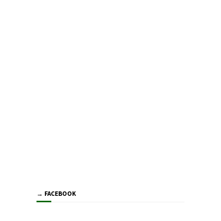
→ FACEBOOK