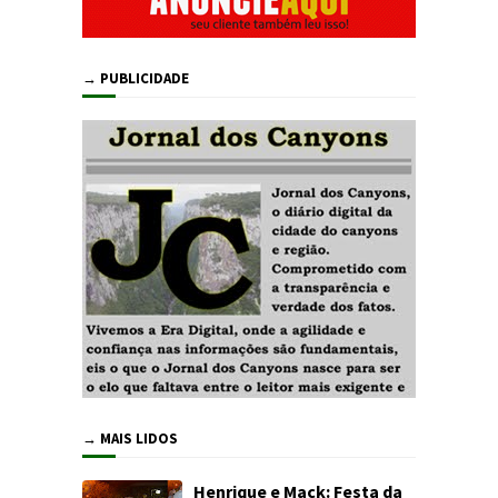
→ PUBLICIDADE
→ MAIS LIDOS
Henrique e Mack: Festa da