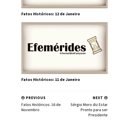
Fatos Históricos: 12 de Janeiro
Fatos Históricos: 11 de Janeiro
PREVIOUS
NEXT
Fatos Históricos: 16 de
Sérgio Moro diz Estar
Novembro
Pronto para ser
Presidente