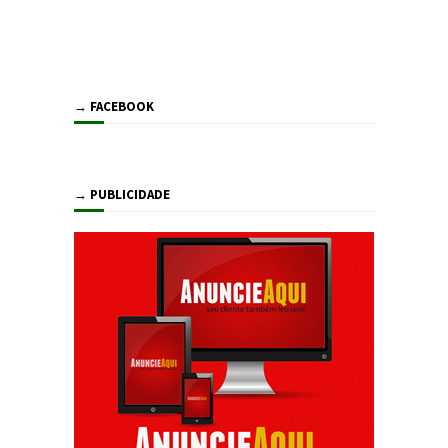
→ FACEBOOK
→ PUBLICIDADE