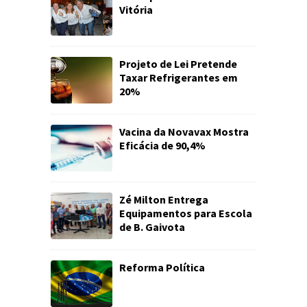
Vitória
Projeto de Lei Pretende
Taxar Refrigerantes em
20%
Vacina da Novavax Mostra
Eficácia de 90,4%
Zé Milton Entrega
Equipamentos para Escola
de B. Gaivota
Reforma Política