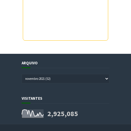
ARQUIVO
VISITANTES
2,925,085