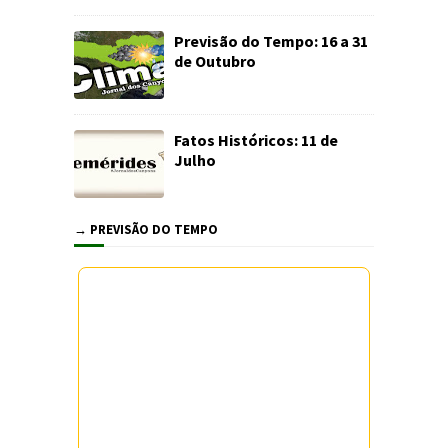
Previsão do Tempo: 16 a 31
de Outubro
Fatos Históricos: 11 de
Julho
→ PREVISÃO DO TEMPO