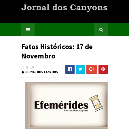
Fatos Históricos: 17 de
Novembro
00:17:00
JORNAL DOS CANYONS