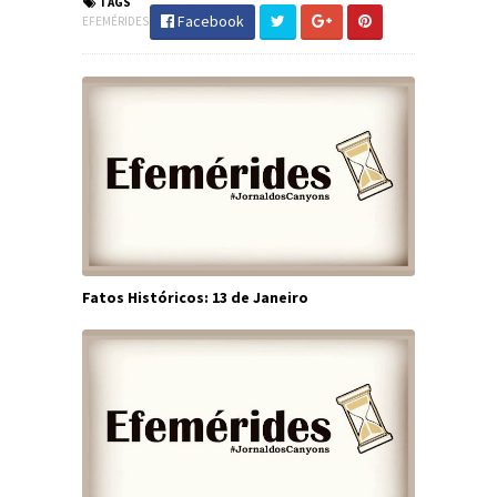
TAGS
Facebook
EFEMÉRIDES
Fatos Históricos: 13 de Janeiro