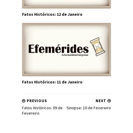
Fatos Históricos: 12 de Janeiro
Fatos Históricos: 11 de Janeiro
PREVIOUS
NEXT
Fatos Históricos: 09 de
Sinopse: 10 de Fevereiro
Fevereiro