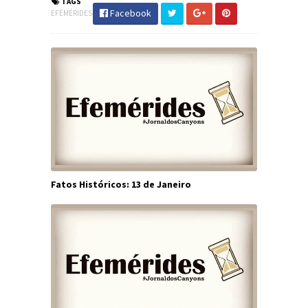
TAGS
Facebook
EFEMÉRIDES
Fatos Históricos: 13 de Janeiro