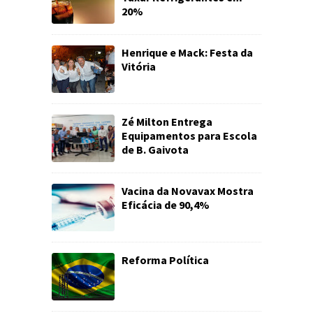
20%
Henrique e Mack: Festa da
Vitória
Zé Milton Entrega
Equipamentos para Escola
de B. Gaivota
Vacina da Novavax Mostra
Eficácia de 90,4%
Reforma Política