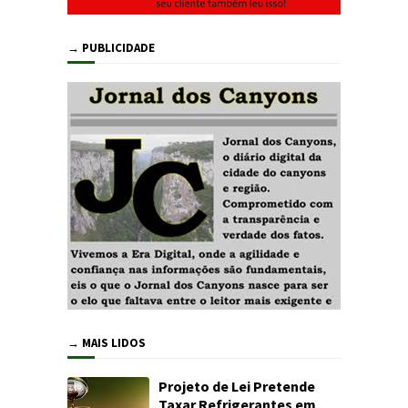
→ PUBLICIDADE
→ MAIS LIDOS
Projeto de Lei Pretende
Taxar Refrigerantes em