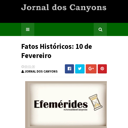
Fatos Históricos: 10 de
Fevereiro
00:01:00
JORNAL DOS CANYONS