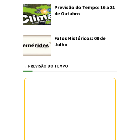
Previsão do Tempo: 16 a 31
de Outubro
Fatos Históricos: 09 de
Julho
→ PREVISÃO DO TEMPO