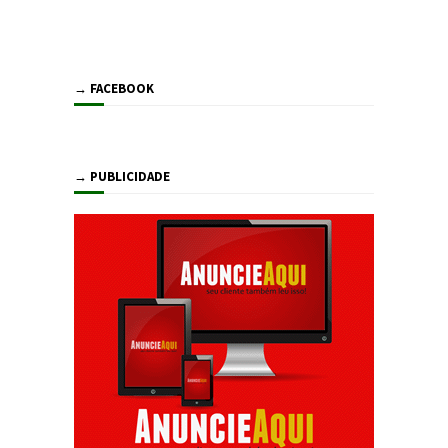
→ FACEBOOK
→ PUBLICIDADE