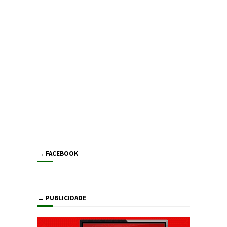
→ FACEBOOK
→ PUBLICIDADE