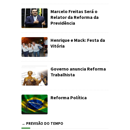
Marcelo Freitas Será o
Relator da Reforma da
Previdência
Henrique e Mack: Festa da
Vitória
Governo anuncia Reforma
Trabalhista
Reforma Política
→ PREVISÃO DO TEMPO