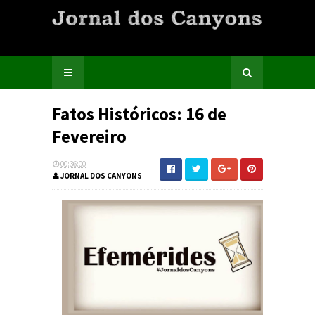
Fatos Históricos: 16 de
Fevereiro
00:36:00
JORNAL DOS CANYONS