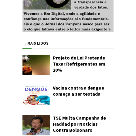
→ MAIS LIDOS
Projeto de Lei Pretende
Taxar Refrigerantes em
20%
Vacina contra a dengue
começa a ser testada
TSE Multa Campanha de
Haddad por Notícias
Contra Bolsonaro