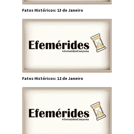
Fatos Históricos: 13 de Janeiro
Fatos Históricos: 12 de Janeiro