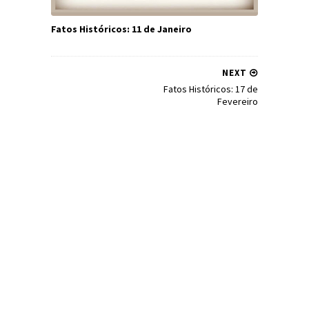
Fatos Históricos: 11 de Janeiro
NEXT
Fatos Históricos: 17 de
Fevereiro