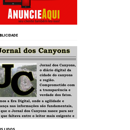
BLICIDADE
IS LIDOS