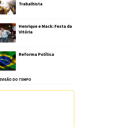
Trabalhista
Henrique e Mack: Festa da
Vitória
Reforma Política
EVISÃO DO TEMPO