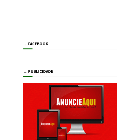
→ FACEBOOK
→ PUBLICIDADE