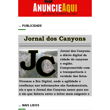
→ PUBLICIDADE
→ MAIS LIDOS