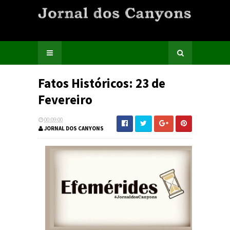
Fatos Históricos: 23 de
Fevereiro
00:09:00
JORNAL DOS CANYONS