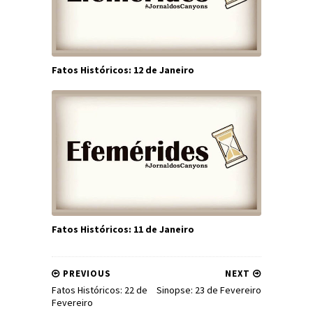
Fatos Históricos: 12 de Janeiro
Fatos Históricos: 11 de Janeiro
PREVIOUS
NEXT
Fatos Históricos: 22 de
Sinopse: 23 de Fevereiro
Fevereiro