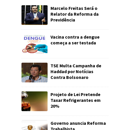
Marcelo Freitas Será o
Relator da Reforma da
Previdência
Vacina contra a dengue
começa a ser testada
TSE Multa Campanha de
Haddad por Notícias
Contra Bolsonaro
Projeto de Lei Pretende
Taxar Refrigerantes em
20%
Governo anuncia Reforma
Trabalhista