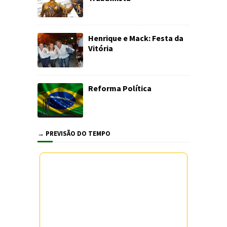
Henrique e Mack: Festa da
Vitória
Reforma Política
→ PREVISÃO DO TEMPO