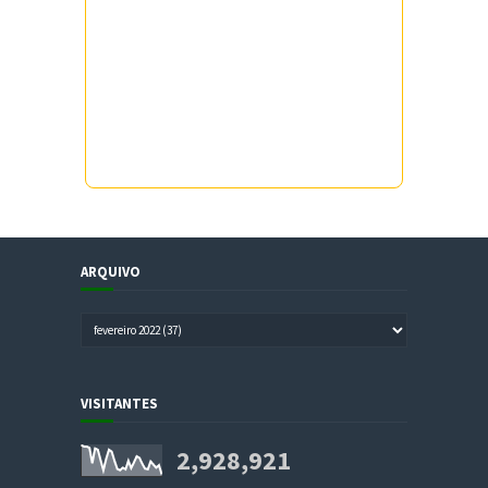
ARQUIVO
VISITANTES
2,928,921