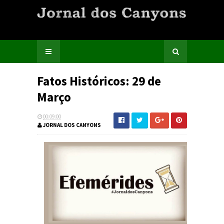
Fatos Históricos: 29 de
Março
00:09:00
JORNAL DOS CANYONS