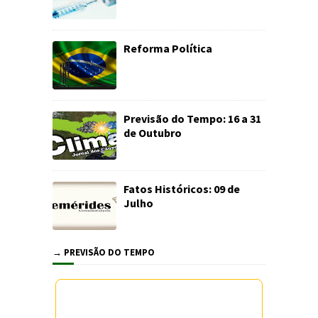
Reforma Política
Previsão do Tempo: 16 a 31
de Outubro
Fatos Históricos: 09 de
Julho
→ PREVISÃO DO TEMPO