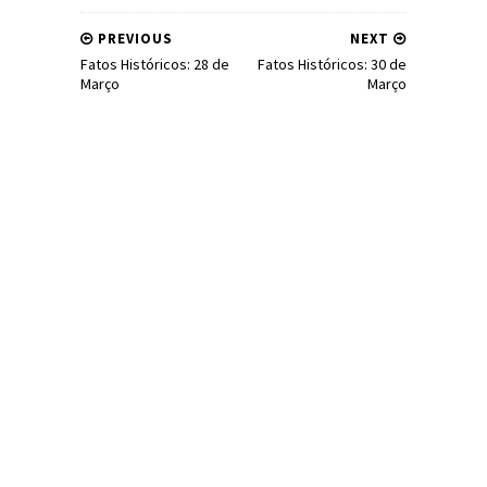
PREVIOUS
NEXT
Fatos Históricos: 28 de
Fatos Históricos: 30 de
Março
Março