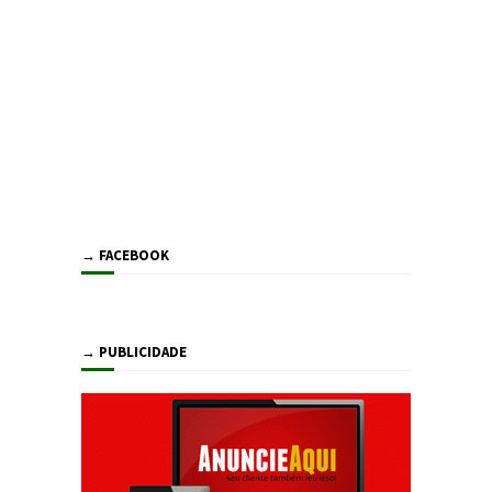
→ FACEBOOK
→ PUBLICIDADE