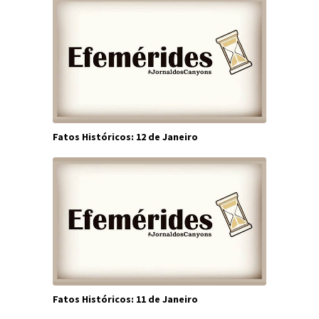
Fatos Históricos: 12 de Janeiro
Fatos Históricos: 11 de Janeiro