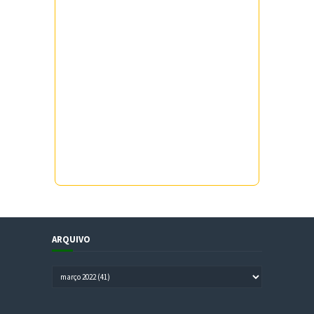
ARQUIVO