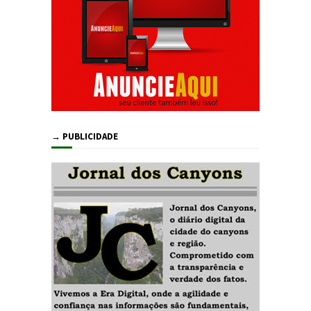
→ PUBLICIDADE