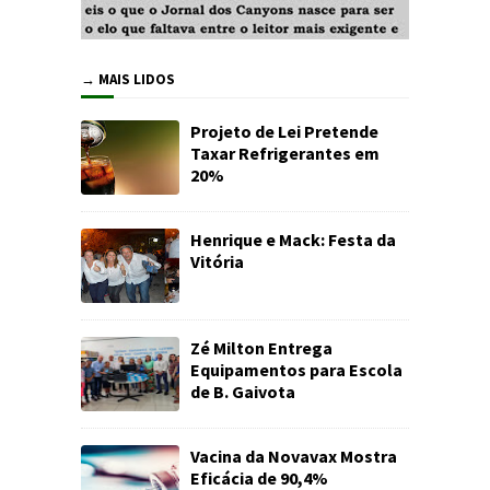
→ MAIS LIDOS
Projeto de Lei Pretende
Taxar Refrigerantes em
20%
Henrique e Mack: Festa da
Vitória
Zé Milton Entrega
Equipamentos para Escola
de B. Gaivota
Vacina da Novavax Mostra
Eficácia de 90,4%