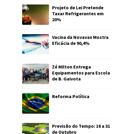
Projeto de Lei Pretende
Taxar Refrigerantes em
20%
Vacina da Novavax Mostra
Eficácia de 90,4%
Zé Milton Entrega
Equipamentos para Escola
de B. Gaivota
Reforma Política
Previsão do Tempo: 16 a 31
de Outubro