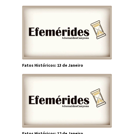
Fatos Históricos: 13 de Janeiro
Fatos Históricos: 12 de Janeiro