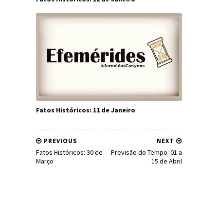
Fatos Históricos: 11 de Janeiro
PREVIOUS
NEXT
Fatos Históricos: 30 de
Previsão do Tempo: 01 a
Março
15 de Abril