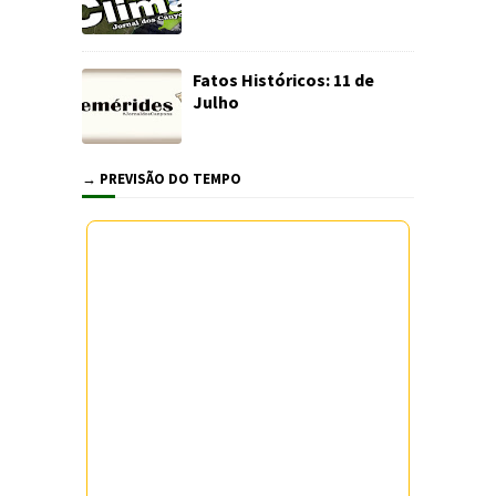
Fatos Históricos: 11 de
Julho
→ PREVISÃO DO TEMPO