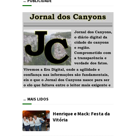
→ PUBLICIDADE
→ MAIS LIDOS
Henrique e Mack: Festa da
Vitória