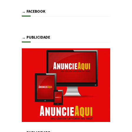
→ FACEBOOK
→ PUBLICIDADE