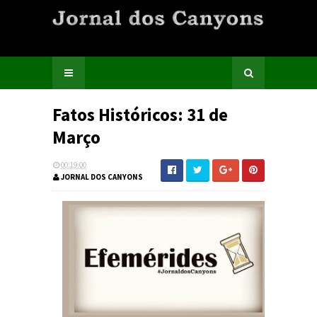
Fatos Históricos: 31 de
Março
00:19:00
JORNAL DOS CANYONS