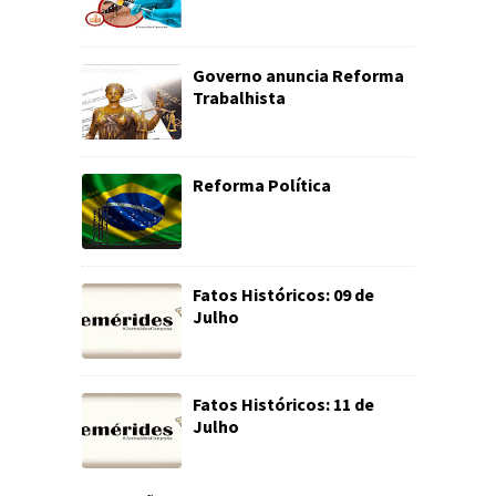
Governo anuncia Reforma
Trabalhista
Reforma Política
Fatos Históricos: 09 de
Julho
Fatos Históricos: 11 de
Julho