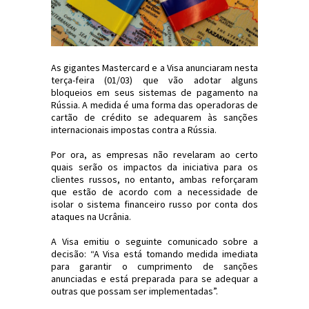
As gigantes Mastercard e a Visa anunciaram nesta
terça-feira (01/03) que vão adotar alguns
bloqueios em seus sistemas de pagamento na
Rússia. A medida é uma forma das operadoras de
cartão de crédito se adequarem às sanções
internacionais impostas contra a Rússia.
Por ora, as empresas não revelaram ao certo
quais serão os impactos da iniciativa para os
clientes russos, no entanto, ambas reforçaram
que estão de acordo com a necessidade de
isolar o sistema financeiro russo por conta dos
ataques na Ucrânia.
A Visa emitiu o seguinte comunicado sobre a
decisão: “A Visa está tomando medida imediata
para garantir o cumprimento de sanções
anunciadas e está preparada para se adequar a
outras que possam ser implementadas”.