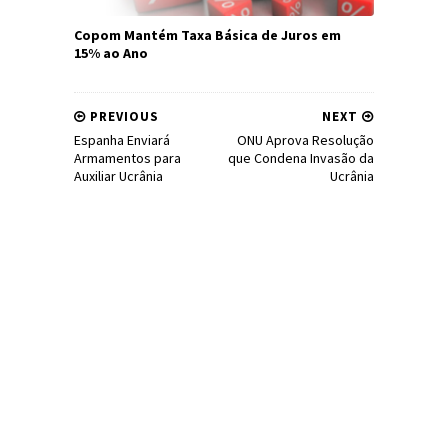
Copom Mantém Taxa Básica de Juros em
15% ao Ano
PREVIOUS
NEXT
Espanha Enviará
ONU Aprova Resolução
Armamentos para
que Condena Invasão da
Auxiliar Ucrânia
Ucrânia