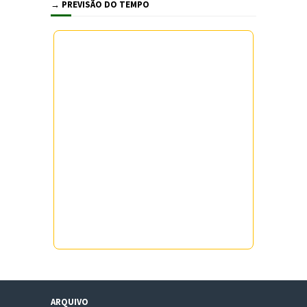
→ PREVISÃO DO TEMPO
ARQUIVO