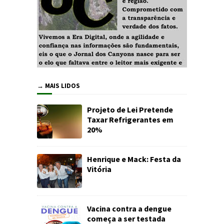
→ MAIS LIDOS
Projeto de Lei Pretende
Taxar Refrigerantes em
20%
Henrique e Mack: Festa da
Vitória
Vacina contra a dengue
começa a ser testada