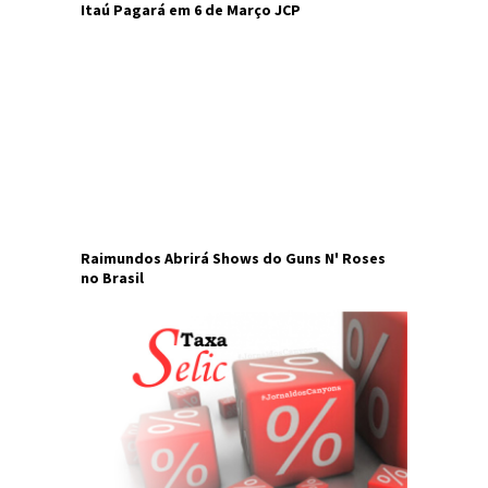
Itaú Pagará em 6 de Março JCP
Raimundos Abrirá Shows do Guns N' Roses
no Brasil