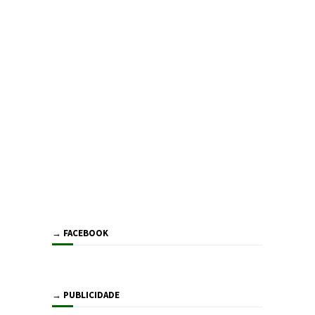
→ FACEBOOK
→ PUBLICIDADE