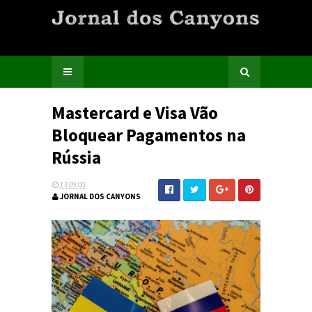
Mastercard e Visa Vão
Bloquear Pagamentos na
Rússia
13:09:00
JORNAL DOS CANYONS