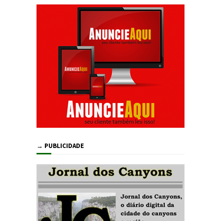
→ PUBLICIDADE