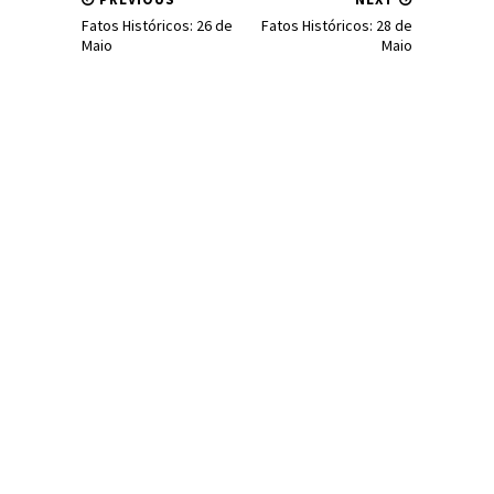
Fatos Históricos: 26 de
Fatos Históricos: 28 de
Maio
Maio