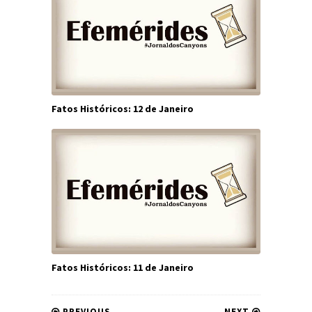
Fatos Históricos: 12 de Janeiro
Fatos Históricos: 11 de Janeiro
PREVIOUS
NEXT