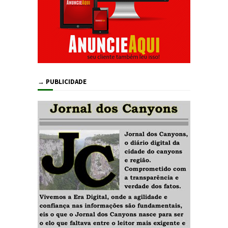
→ PUBLICIDADE