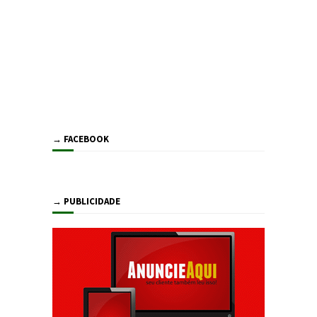
→ FACEBOOK
→ PUBLICIDADE