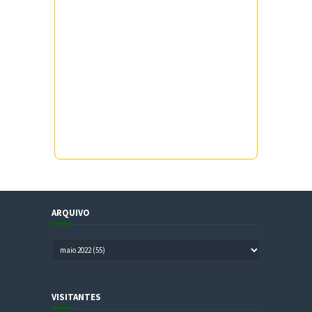
ARQUIVO
VISITANTES