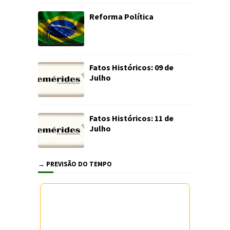
Reforma Política
Fatos Históricos: 09 de
Julho
Fatos Históricos: 11 de
Julho
→ PREVISÃO DO TEMPO