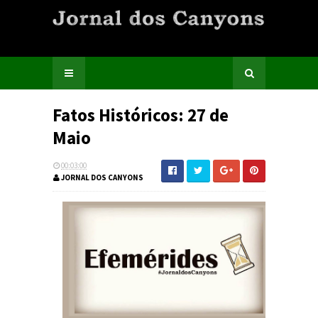
Fatos Históricos: 27 de
Maio
00:03:00
JORNAL DOS CANYONS