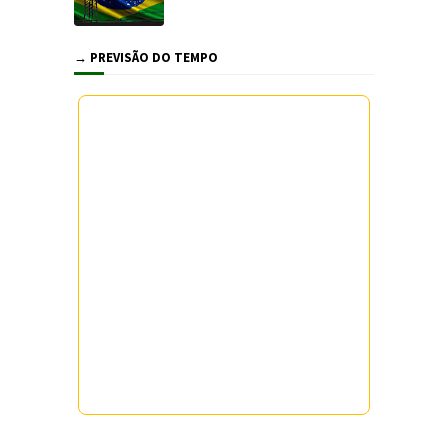
→ PREVISÃO DO TEMPO