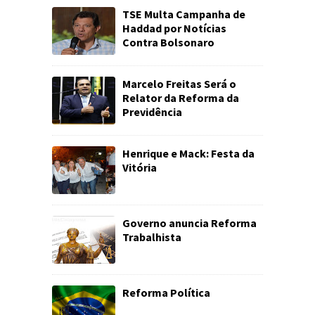
TSE Multa Campanha de
Haddad por Notícias
Contra Bolsonaro
Marcelo Freitas Será o
Relator da Reforma da
Previdência
Henrique e Mack: Festa da
Vitória
Governo anuncia Reforma
Trabalhista
Reforma Política