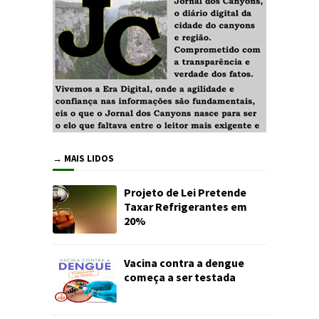
→ MAIS LIDOS
Projeto de Lei Pretende
Taxar Refrigerantes em
20%
Vacina contra a dengue
começa a ser testada