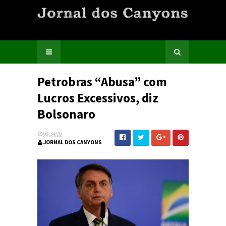
Petrobras “Abusa” com
Lucros Excessivos, diz
Bolsonaro
08:34:00
JORNAL DOS CANYONS