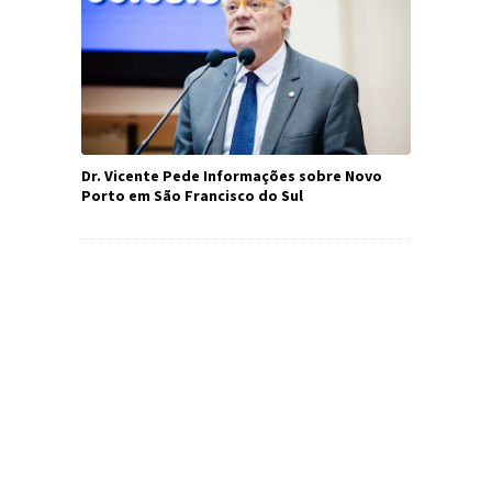
Dr. Vicente Pede Informações sobre Novo
Porto em São Francisco do Sul