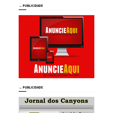
→ PUBLICIDADE
→ PUBLICIDADE