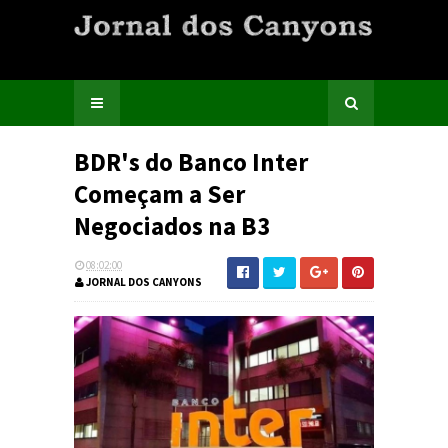
BDR's do Banco Inter
Começam a Ser
Negociados na B3
08:02:00
JORNAL DOS CANYONS