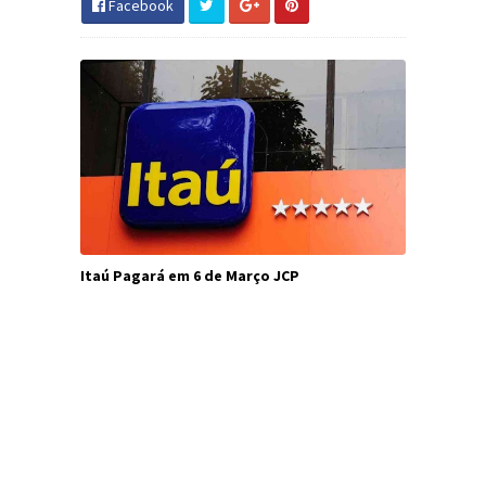
Facebook
Itaú Pagará em 6 de Março JCP