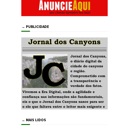
→ PUBLICIDADE
→ MAIS LIDOS