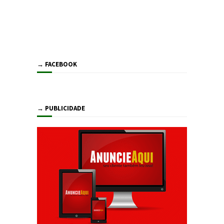
→ FACEBOOK
→ PUBLICIDADE