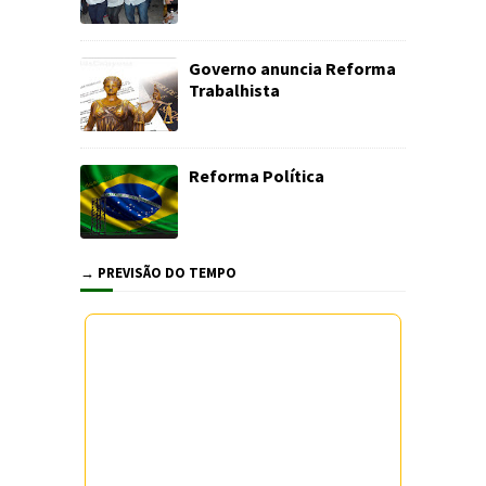
Governo anuncia Reforma
Trabalhista
Reforma Política
→ PREVISÃO DO TEMPO