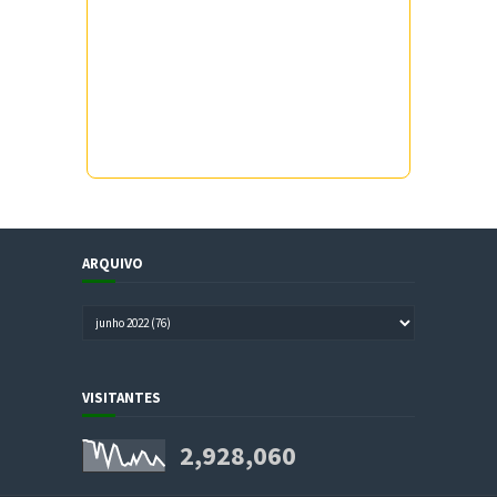
ARQUIVO
VISITANTES
2,928,060