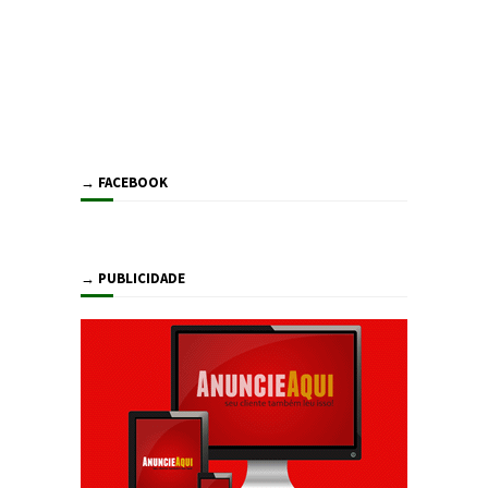
→ FACEBOOK
→ PUBLICIDADE