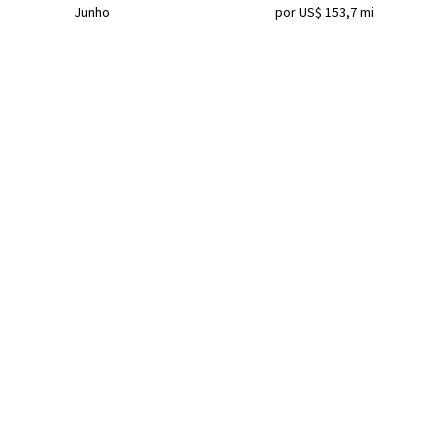
Junho
por US$ 153,7 mi