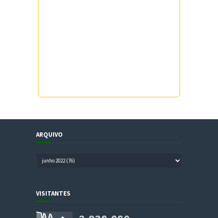
ARQUIVO
VISITANTES