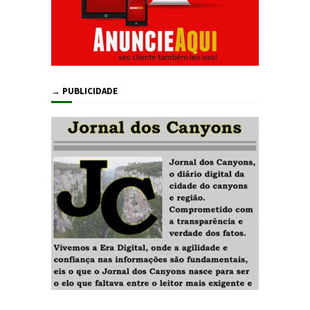
→ PUBLICIDADE