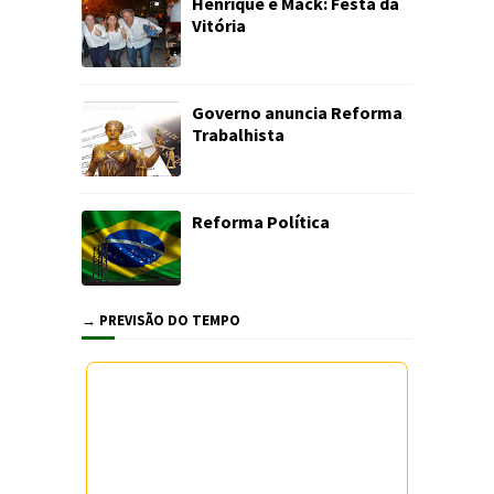
Henrique e Mack: Festa da
Vitória
Governo anuncia Reforma
Trabalhista
Reforma Política
→ PREVISÃO DO TEMPO