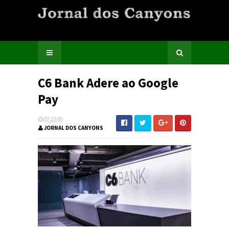
C6 Bank Adere ao Google
Pay
07:23:00
JORNAL DOS CANYONS