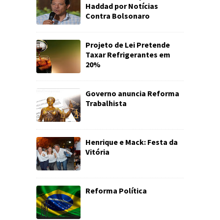
Haddad por Notícias
Contra Bolsonaro
Projeto de Lei Pretende
Taxar Refrigerantes em
20%
Governo anuncia Reforma
Trabalhista
Henrique e Mack: Festa da
Vitória
Reforma Política