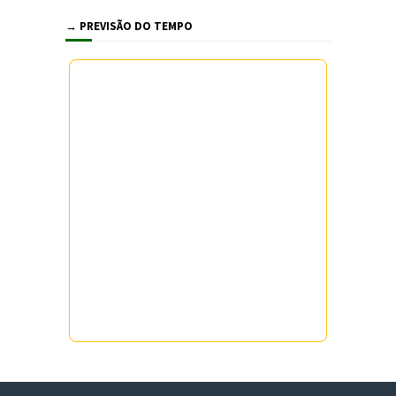
→ PREVISÃO DO TEMPO