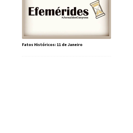
Fatos Históricos: 11 de Janeiro