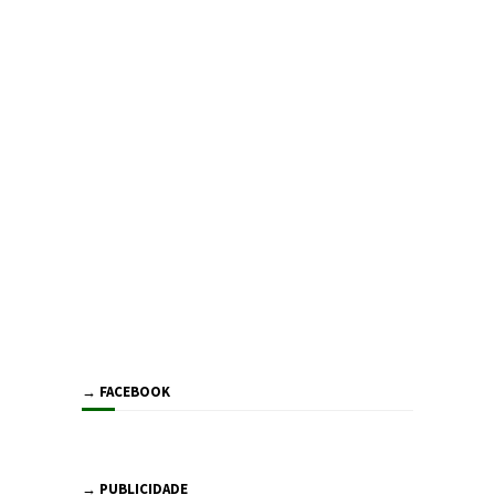
→ FACEBOOK
→ PUBLICIDADE