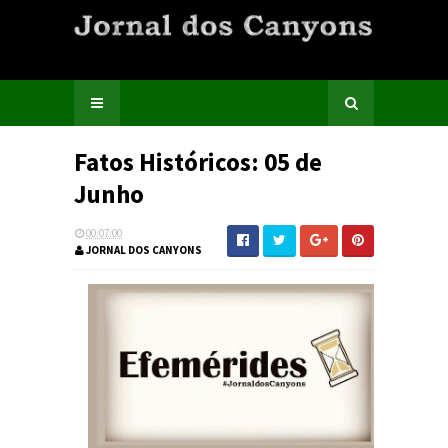
Fatos Históricos: 05 de
Junho
00:07:00
JORNAL DOS CANYONS