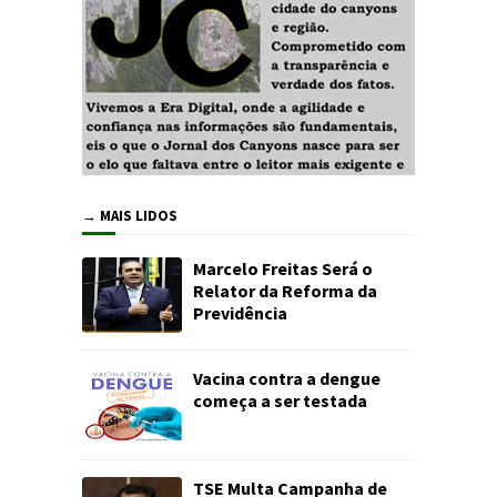
→ MAIS LIDOS
Marcelo Freitas Será o
Relator da Reforma da
Previdência
Vacina contra a dengue
começa a ser testada
TSE Multa Campanha de