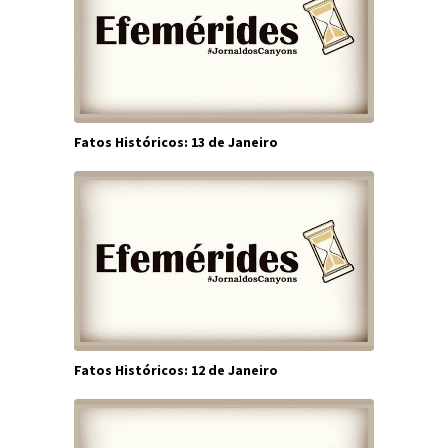
Fatos Históricos: 13 de Janeiro
Fatos Históricos: 12 de Janeiro