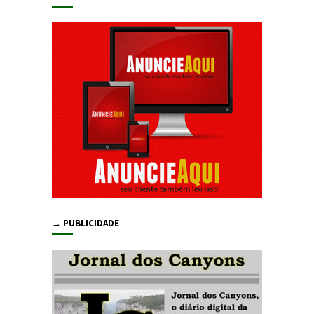
→ PUBLICIDADE