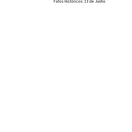
Fatos Históricos: 13 de Junho