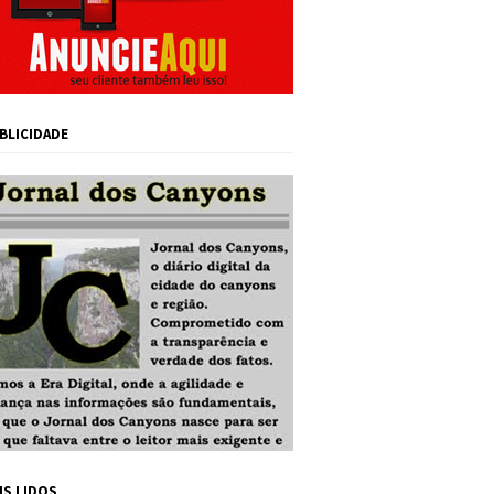
BLICIDADE
IS LIDOS