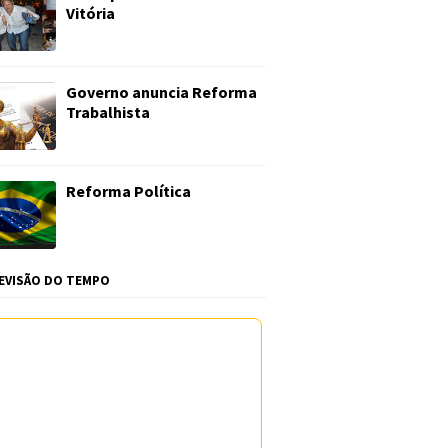
Vitória
Governo anuncia Reforma
Trabalhista
Reforma Política
EVISÃO DO TEMPO