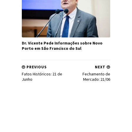
Dr. Vicente Pede Informações sobre Novo
Porto em São Francisco do Sul
PREVIOUS
NEXT
Fatos Históricos: 21 de
Fechamento de
Junho
Mercado: 21/06