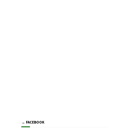
→ FACEBOOK