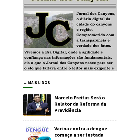
→ MAIS LIDOS
Marcelo Freitas Será o
Relator da Reforma da
Previdência
Vacina contra a dengue
começa a ser testada