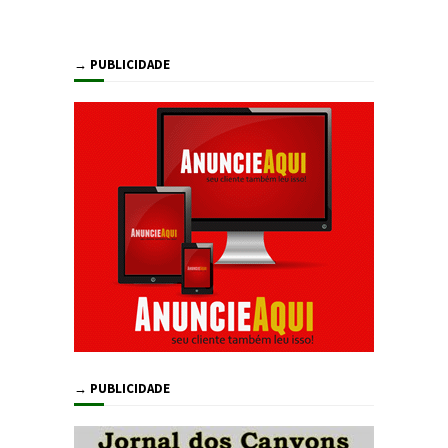
→ PUBLICIDADE
→ PUBLICIDADE