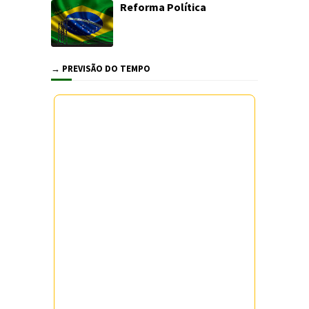
Reforma Política
→ PREVISÃO DO TEMPO