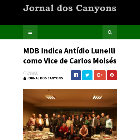
MDB Indica Antídio Lunelli
como Vice de Carlos Moisés
07:18:00
JORNAL DOS CANYONS