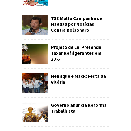
TSE Multa Campanha de
Haddad por Notícias
Contra Bolsonaro
Projeto de Lei Pretende
Taxar Refrigerantes em
20%
Henrique e Mack: Festa da
Vitória
Governo anuncia Reforma
Trabalhista