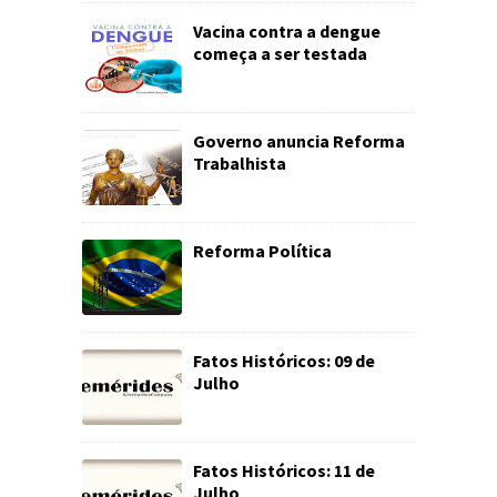
Vacina contra a dengue
começa a ser testada
Governo anuncia Reforma
Trabalhista
Reforma Política
Fatos Históricos: 09 de
Julho
Fatos Históricos: 11 de
Julho