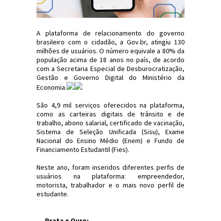
A plataforma de relacionamento do governo
brasileiro com o cidadão, a Gov.br, atingiu 130
milhões de usuários. O número equivale a 80% da
população acima de 18 anos no país, de acordo
com a Secretaria Especial de Desburocratização,
Gestão e Governo Digital do Ministério da
Economia.
São 4,9 mil serviços oferecidos na plataforma,
como as carteiras digitais de trânsito e de
trabalho, abono salarial, certificado de vacinação,
Sistema de Seleção Unificada (Sisu), Exame
Nacional do Ensino Médio (Enem) e Fundo de
Financiamento Estudantil (Fies).
Neste ano, foram inseridos diferentes perfis de
usuários na plataforma: empreendedor,
motorista, trabalhador e o mais novo perfil de
estudante.
→ Prata e Ouro: