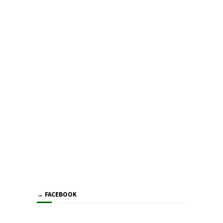
→ FACEBOOK