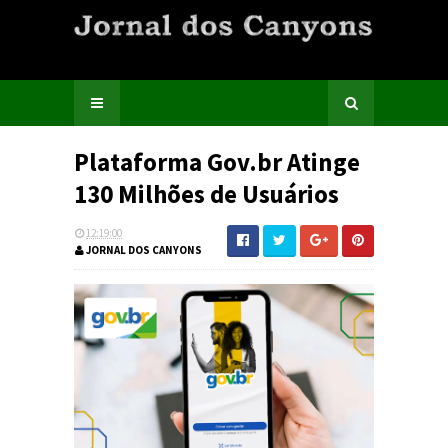
Plataforma Gov.br Atinge
130 Milhões de Usuários
12:19:00
JORNAL DOS CANYONS