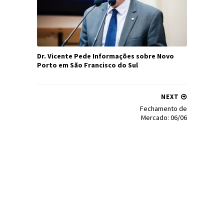
Dr. Vicente Pede Informações sobre Novo
Porto em São Francisco do Sul
NEXT
Fechamento de
Mercado: 06/06