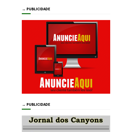
→ PUBLICIDADE
→ PUBLICIDADE