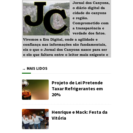
→ MAIS LIDOS
Projeto de Lei Pretende
Taxar Refrigerantes em
20%
Henrique e Mack: Festa da
Vitória