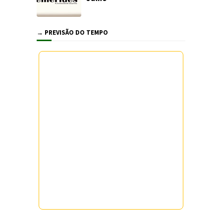
→ PREVISÃO DO TEMPO