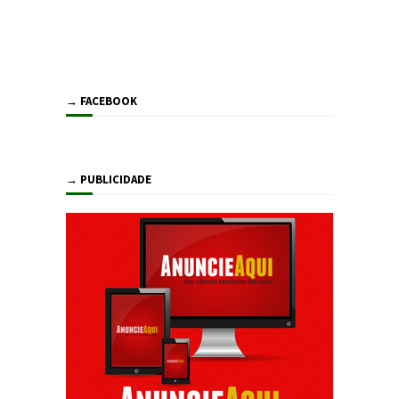
→ FACEBOOK
→ PUBLICIDADE