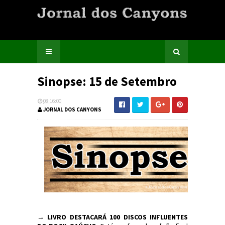
Sinopse: 15 de Setembro
08:16:00
JORNAL DOS CANYONS
→
LIVRO DESTACARÁ 100 DISCOS INFLUENTES