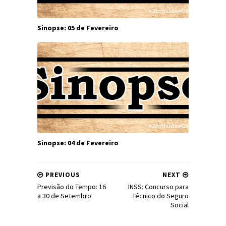
Sinopse: 05 de Fevereiro
Sinopse: 04 de Fevereiro
PREVIOUS
NEXT
Previsão do Tempo: 16
INSS: Concurso para
a 30 de Setembro
Técnico do Seguro
Social