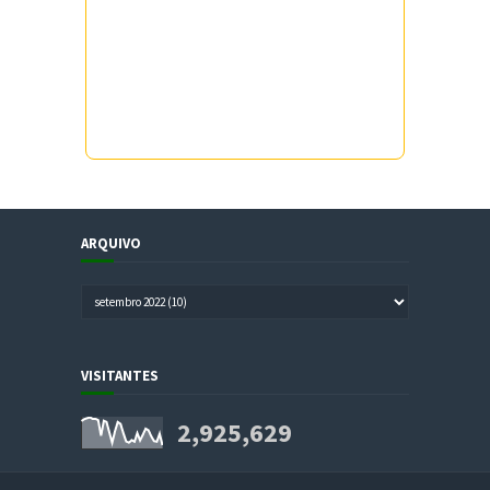
ARQUIVO
VISITANTES
2,925,629