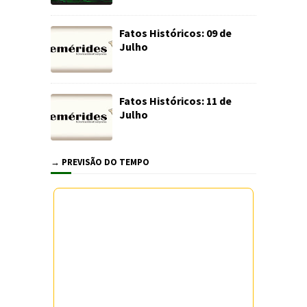
Fatos Históricos: 09 de
Julho
Fatos Históricos: 11 de
Julho
→ PREVISÃO DO TEMPO