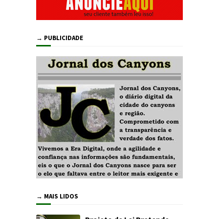
→ PUBLICIDADE
→ MAIS LIDOS