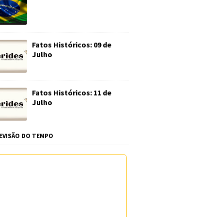
Fatos Históricos: 09 de
Julho
Fatos Históricos: 11 de
Julho
EVISÃO DO TEMPO