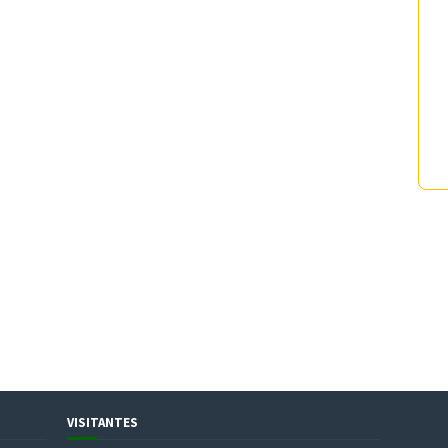
VISITANTES