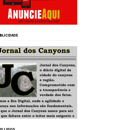
BLICIDADE
IS LIDOS