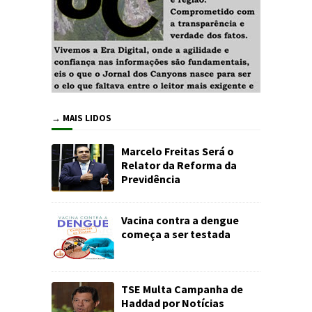
→ MAIS LIDOS
Marcelo Freitas Será o
Relator da Reforma da
Previdência
Vacina contra a dengue
começa a ser testada
TSE Multa Campanha de
Haddad por Notícias