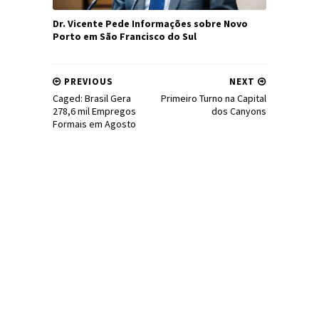
Dr. Vicente Pede Informações sobre Novo
Porto em São Francisco do Sul
PREVIOUS
NEXT
Caged: Brasil Gera
Primeiro Turno na Capital
278,6 mil Empregos
dos Canyons
Formais em Agosto