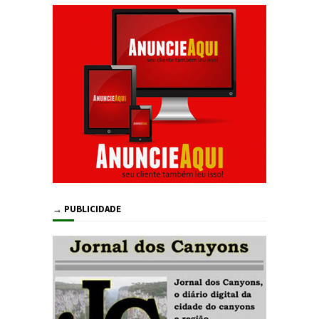
→ PUBLICIDADE