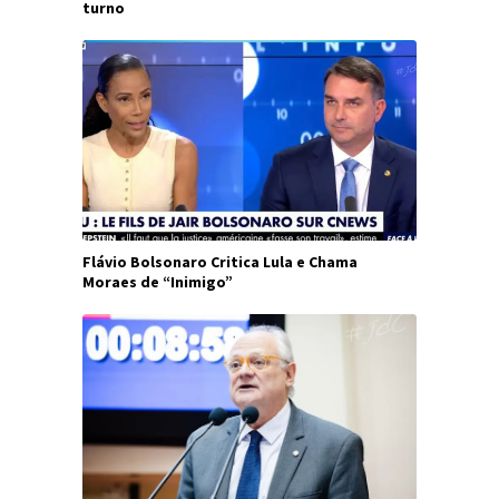
turno
Flávio Bolsonaro Critica Lula e Chama
Moraes de “Inimigo”