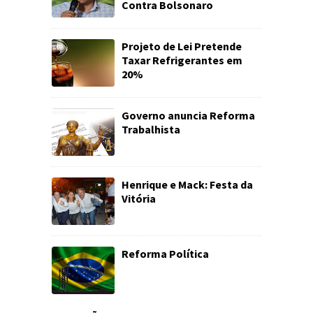
Contra Bolsonaro
Projeto de Lei Pretende
Taxar Refrigerantes em
20%
Governo anuncia Reforma
Trabalhista
Henrique e Mack: Festa da
Vitória
Reforma Política