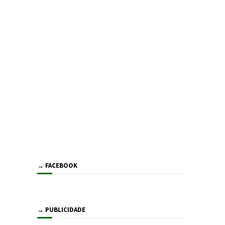
→ FACEBOOK
→ PUBLICIDADE