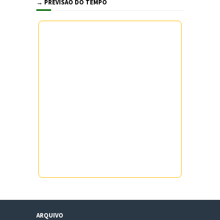
→ PREVISÃO DO TEMPO
ARQUIVO