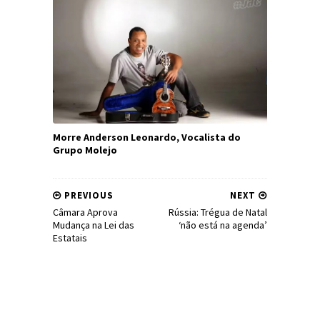
Morre Anderson Leonardo, Vocalista do
Grupo Molejo
PREVIOUS
NEXT
Câmara Aprova
Rússia: Trégua de Natal
Mudança na Lei das
‘não está na agenda’
Estatais