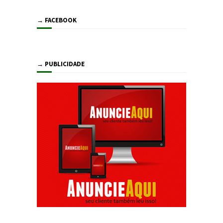
→ FACEBOOK
→ PUBLICIDADE