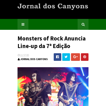
Monsters of Rock Anuncia
Line-up da 7ª Edição
11:57:00
JORNAL DOS CANYONS