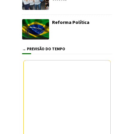
Reforma Política
→ PREVISÃO DO TEMPO