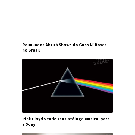
Raimundos Abrirá Shows do Guns N' Roses
no Brasil
Pink Floyd Vende seu Catálogo Musical para
a Sony