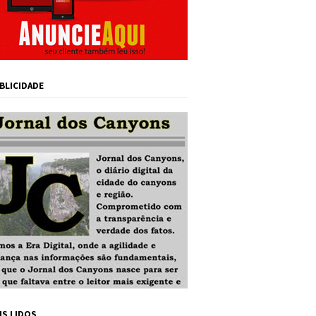
BLICIDADE
IS LIDOS