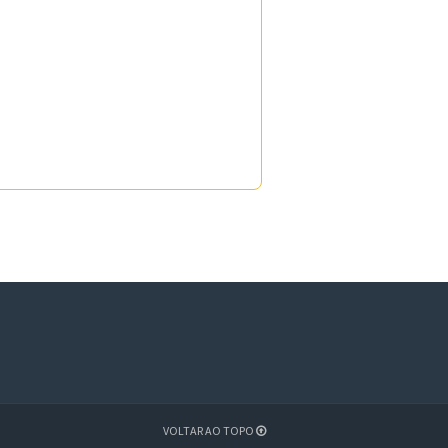
VOLTAR AO TOPO