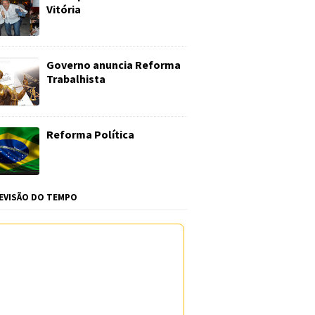
Vitória
Governo anuncia Reforma
Trabalhista
Reforma Política
EVISÃO DO TEMPO