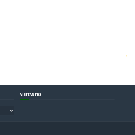
VISITANTES