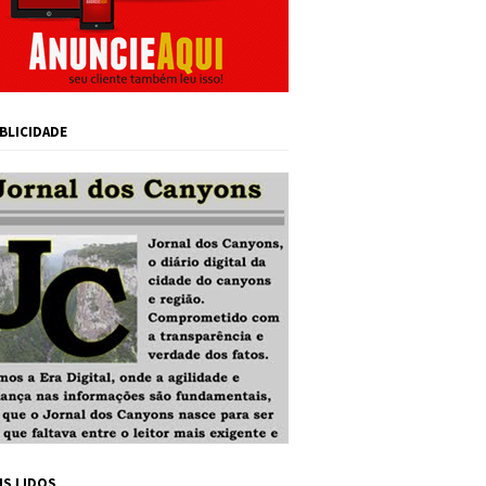
BLICIDADE
IS LIDOS