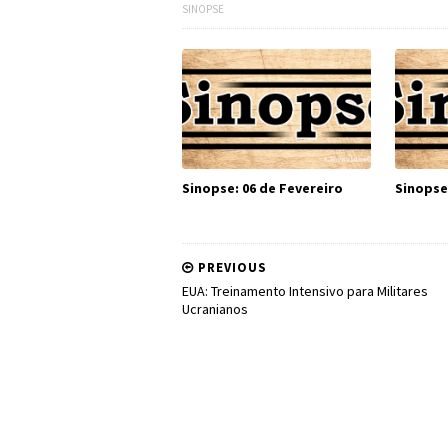
SINOPSE
Sinopse: 06 de Fevereiro
Sinopse
PREVIOUS
EUA: Treinamento Intensivo para Militares
Ucranianos