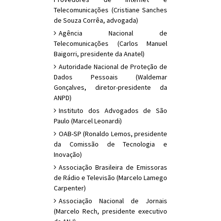
Telecomunicações (Cristiane Sanches
de Souza Corrêa, advogada)
Agência Nacional de
Telecomunicações (Carlos Manuel
Baigorri, presidente da Anatel)
Autoridade Nacional de Proteção de
Dados Pessoais (Waldemar
Gonçalves, diretor-presidente da
ANPD)
Instituto dos Advogados de São
Paulo (Marcel Leonardi)
OAB-SP (Ronaldo Lemos, presidente
da Comissão de Tecnologia e
Inovação)
Associação Brasileira de Emissoras
de Rádio e Televisão (Marcelo Lamego
Carpenter)
Associação Nacional de Jornais
(Marcelo Rech, presidente executivo