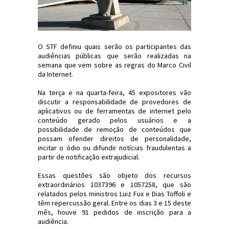
O STF definiu quais serão os participantes das
audiências públicas que serão realizadas na
semana que vem sobre as regras do Marco Civil
da Internet.
Na terça e na quarta-feira, 45 expositores vão
discutir a responsabilidade de provedores de
aplicativos ou de ferramentas de internet pelo
conteúdo gerado pelos usuários e a
possibilidade de remoção de conteúdos que
possam ofender direitos de personalidade,
incitar o ódio ou difundir notícias fraudulentas a
partir de notificação extrajudicial.
Essas questões são objeto dos recursos
extraordinários 1037396 e 1057258, que são
relatados pelos ministros Luiz Fux e Dias Toffoli e
têm repercussão geral. Entre os dias 3 e 15 deste
mês, houve 91 pedidos de inscrição para a
audiência.