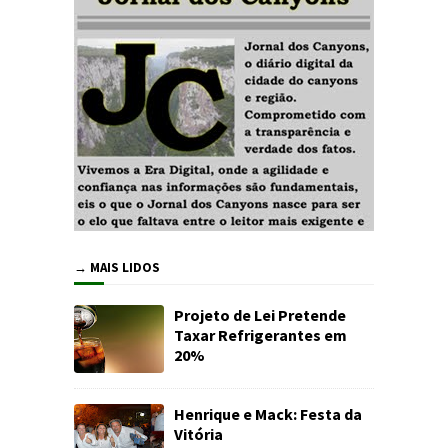
→ MAIS LIDOS
Projeto de Lei Pretende
Taxar Refrigerantes em
20%
Henrique e Mack: Festa da
Vitória