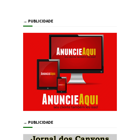
→ PUBLICIDADE
→ PUBLICIDADE