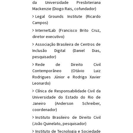
da Universidade Presbiteriana
Mackenzie (Diogo Rais, cofundador)
Legal Grounds Institute (Ricardo
Campos)
InternetLab (Francisco Brito Cruz,
diretor executivo)
Associação Brasileira de Centros de
Inclusão Digital (Daniel Dias,
pesquisador)
Rede de Direito Civil
Contemporâneo (Otávio Luiz
Rodrigues Júnior e Rodrigo Xavier
Leonardo)
Clínica de Responsabilidade Civil da
Universidade do Estado do Rio de
Janeiro (Anderson Schreiber,
coordenador)
Instituto Brasileiro de Direito Civil
(João Quinelato, pesquisador)
Instituto de Tecnologia e Sociedade