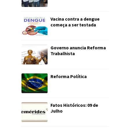
Vacina contra a dengue
começa a ser testada
Governo anuncia Reforma
Trabalhista
Reforma Política
Fatos Históricos: 09 de
Julho