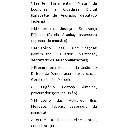
Frente Parlamentar Mista da
Economia e Cidadania Digital
(Lafayette de Andrada, deputado
federal)
Ministério da Justiça e Segurança
Pública (Estela Aranha, assessora
especial do ministro)
Ministério das Comunicações
(Maximiliano Salvadori Martinhão,
secretário de Telecomunicações)
Procuradoria Nacional da União de
Defesa da Democracia da Advocacia-
Geral da União (Marcelo
Eugênio Feitosa Almeida,
procurador-geral da União)
Ministério das Mulheres (Isis
Menezes Taboas, assessora da
ministra)
Twitter Brasil (Jacqueline Abreu,
consultora jurídica)