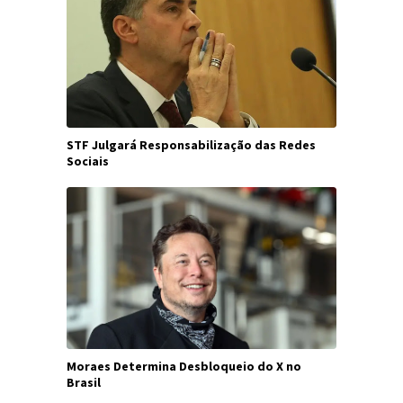
STF Julgará Responsabilização das Redes
Sociais
Moraes Determina Desbloqueio do X no
Brasil