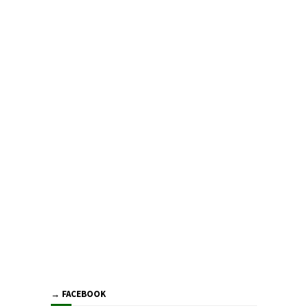
→ FACEBOOK