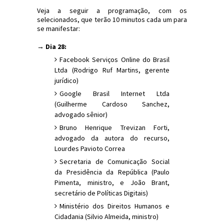
Veja a seguir a programação, com os
selecionados, que terão 10 minutos cada um para
se manifestar:
→ Dia 28:
Facebook Serviços Online do Brasil
Ltda (Rodrigo Ruf Martins, gerente
jurídico)
Google Brasil Internet Ltda
(Guilherme Cardoso Sanchez,
advogado sênior)
Bruno Henrique Trevizan Forti,
advogado da autora do recurso,
Lourdes Pavioto Correa
Secretaria de Comunicação Social
da Presidência da República (Paulo
Pimenta, ministro, e João Brant,
secretário de Políticas Digitais)
Ministério dos Direitos Humanos e
Cidadania (Silvio Almeida, ministro)