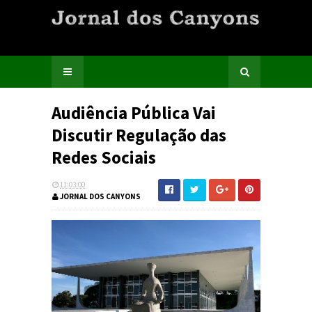
Audiência Pública Vai
Discutir Regulação das
Redes Sociais
11:03:00
JORNAL DOS CANYONS