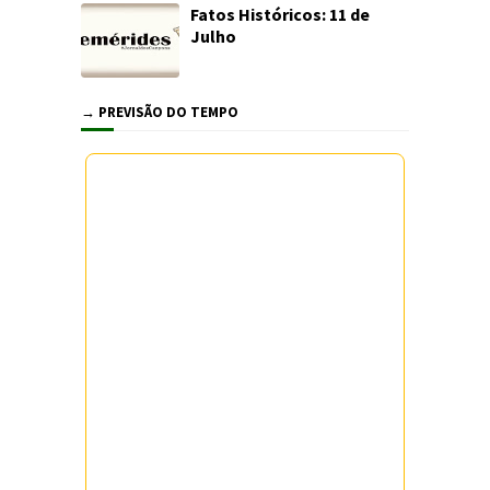
Fatos Históricos: 11 de
Julho
→ PREVISÃO DO TEMPO