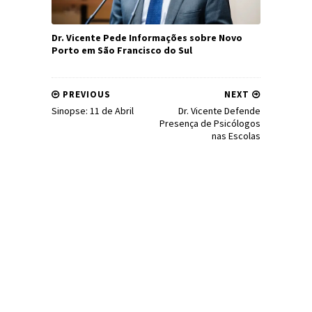
Dr. Vicente Pede Informações sobre Novo
Porto em São Francisco do Sul
PREVIOUS
NEXT
Sinopse: 11 de Abril
Dr. Vicente Defende
Presença de Psicólogos
nas Escolas