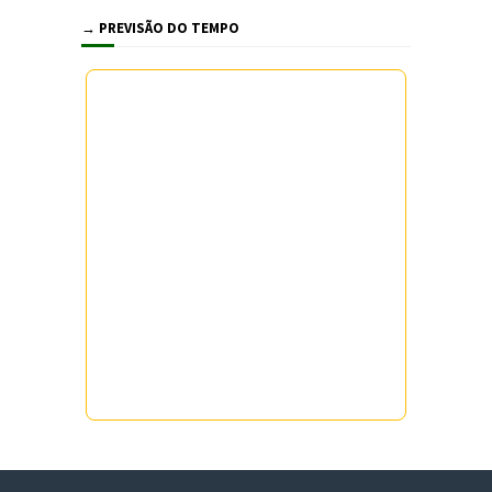
→ PREVISÃO DO TEMPO