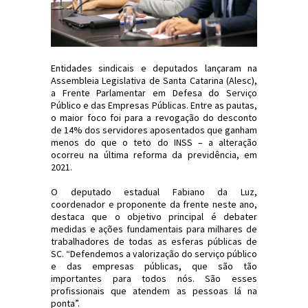
Entidades sindicais e deputados lançaram na
Assembleia Legislativa de Santa Catarina (Alesc),
a Frente Parlamentar em Defesa do Serviço
Público e das Empresas Públicas. Entre as pautas,
o maior foco foi para a revogação do desconto
de 14% dos servidores aposentados que ganham
menos do que o teto do INSS – a alteração
ocorreu na última reforma da previdência, em
2021.
O deputado estadual Fabiano da Luz,
coordenador e proponente da frente neste ano,
destaca que o objetivo principal é debater
medidas e ações fundamentais para milhares de
trabalhadores de todas as esferas públicas de
SC. “Defendemos a valorização do serviço público
e das empresas públicas, que são tão
importantes para todos nós. São esses
profissionais que atendem as pessoas lá na
ponta”.