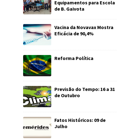
Equipamentos para Escola
de B. Gaivota
Vacina da Novavax Mostra
Eficácia de 90,4%
Reforma Política
Previsão do Tempo: 16 a 31
de Outubro
Fatos Históricos: 09 de
Julho