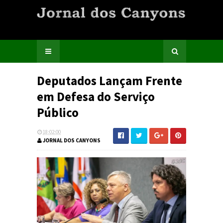
Deputados Lançam Frente
em Defesa do Serviço
Público
18:02:00
JORNAL DOS CANYONS