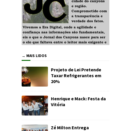
→ MAIS LIDOS
Projeto de Lei Pretende
Taxar Refrigerantes em
20%
Henrique e Mack: Festa da
Vitória
Zé Milton Entrega