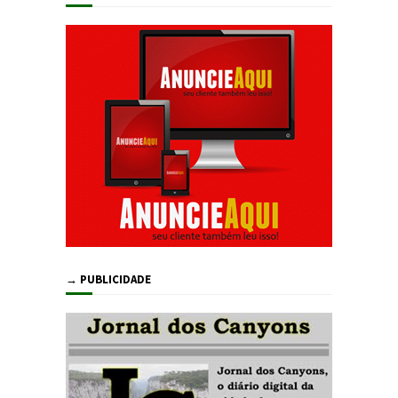
→ PUBLICIDADE