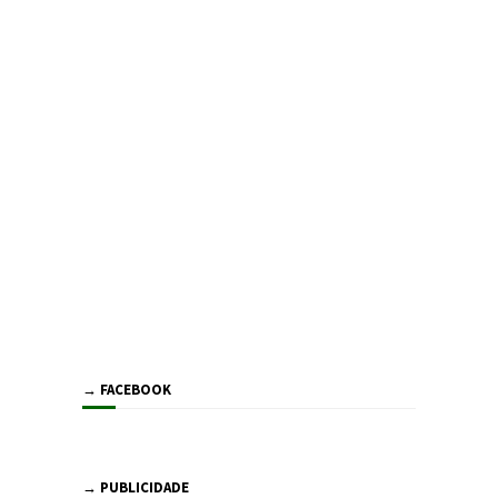
→ FACEBOOK
→ PUBLICIDADE