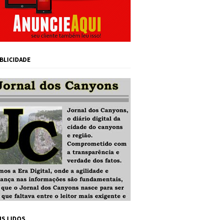
BLICIDADE
IS LIDOS