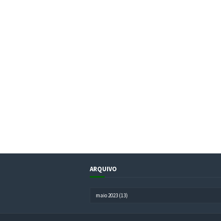
ARQUIVO