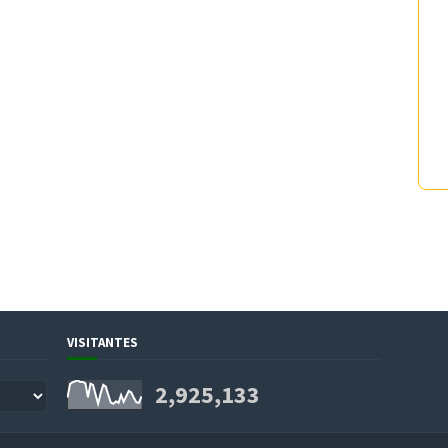
VISITANTES
2,925,133