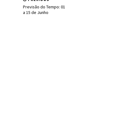
Previsão do Tempo: 01
a 15 de Junho