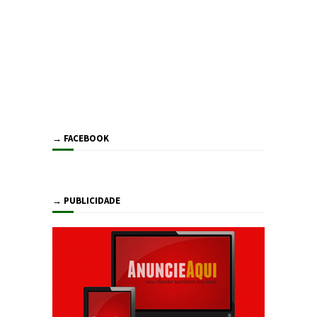
→ FACEBOOK
→ PUBLICIDADE