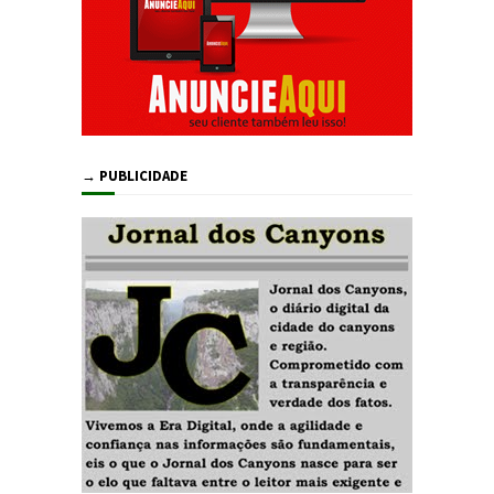
→ PUBLICIDADE