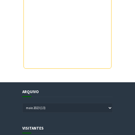
ARQUIVO
VISITANTES