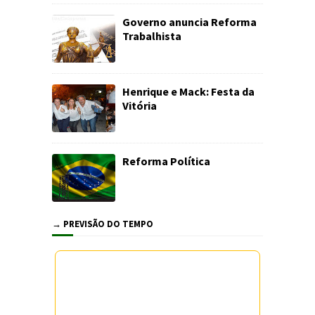
Governo anuncia Reforma
Trabalhista
Henrique e Mack: Festa da
Vitória
Reforma Política
→ PREVISÃO DO TEMPO