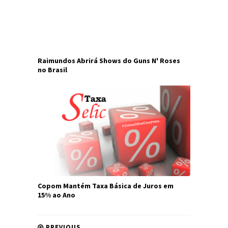
Raimundos Abrirá Shows do Guns N' Roses
no Brasil
Copom Mantém Taxa Básica de Juros em
15% ao Ano
PREVIOUS