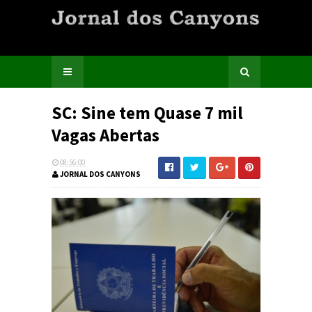
SC: Sine tem Quase 7 mil
Vagas Abertas
08:56:00
JORNAL DOS CANYONS