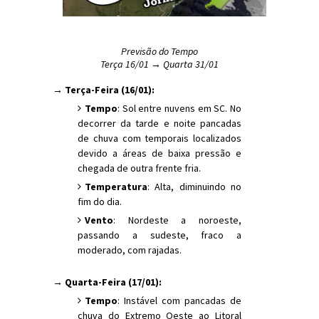
Previsão do Tempo
Terça 16/01 → Quarta 31/01
→ Terça-Feira (16/01):
Tempo
: Sol entre nuvens em SC. No
decorrer da tarde e noite pancadas
de chuva com temporais localizados
devido a áreas de baixa pressão e
chegada de outra frente fria.
Temperatura
: Alta, diminuindo no
fim do dia.
Vento
: Nordeste a noroeste,
passando a sudeste, fraco a
moderado, com rajadas.
→ Quarta-Feira (17/01):
Tempo
: Instável com pancadas de
chuva do Extremo Oeste ao Litoral