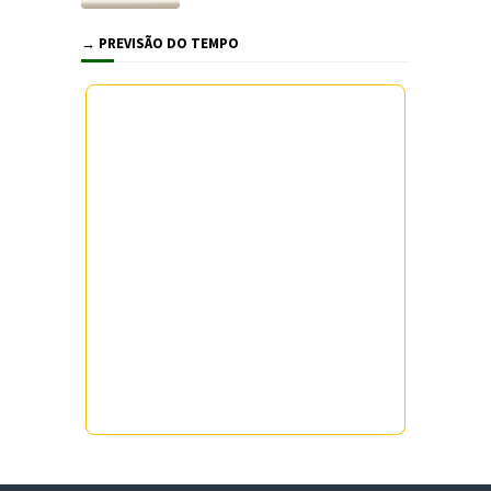
→ PREVISÃO DO TEMPO