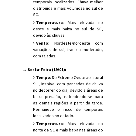
temporais localizados. Chuva melhor
distribuída e mais volumosa no sul de
SC.
Temperatura
: Mais elevada no
oeste e mais baixa no sul de SC,
devido às chuvas.
Vento
: Nordeste/noroeste com
variações de sul, fraco a moderado,
com rajadas.
→ Sexta-Feira (19/01):
Tempo
: Do Extremo Oeste ao Litoral
Sul, instável com pancadas de chuva
no decorrer do dia, devido a áreas de
baixa pressão, estendendo-se para
as demais regiões a partir da tarde.
Permanece o risco de temporais
localizados no estado.
Temperatura
: Mais elevada no
norte de SC e mais baixa nas áreas do