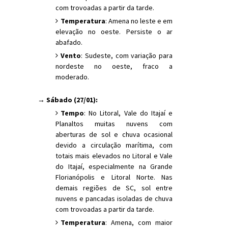
com trovoadas a partir da tarde.
Temperatura
: Amena no leste e em
elevação no oeste. Persiste o ar
abafado.
Vento
: Sudeste, com variação para
nordeste no oeste, fraco a
moderado.
→ Sábado (27/01):
Tempo
: No Litoral, Vale do Itajaí e
Planaltos muitas nuvens com
aberturas de sol e chuva ocasional
devido a circulação marítima, com
totais mais elevados no Litoral e Vale
do Itajaí, especialmente na Grande
Florianópolis e Litoral Norte. Nas
demais regiões de SC, sol entre
nuvens e pancadas isoladas de chuva
com trovoadas a partir da tarde.
Temperatura
: Amena, com maior