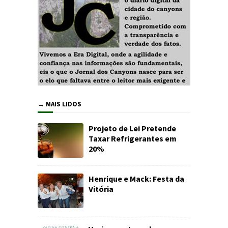
→ MAIS LIDOS
Projeto de Lei Pretende
Taxar Refrigerantes em
20%
Henrique e Mack: Festa da
Vitória