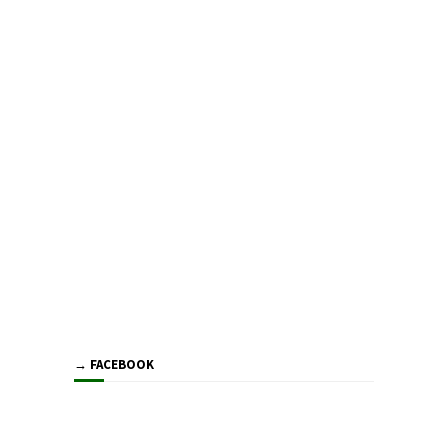
→ FACEBOOK