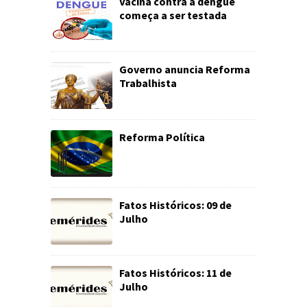
Vacina contra a dengue
começa a ser testada
Governo anuncia Reforma
Trabalhista
Reforma Política
Fatos Históricos: 09 de
Julho
Fatos Históricos: 11 de
Julho