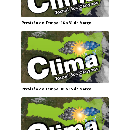
Previsão do Tempo: 16 a 31 de Março
Previsão do Tempo: 01 a 15 de Março