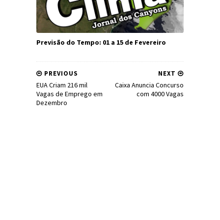
Previsão do Tempo: 01 a 15 de Fevereiro
PREVIOUS
NEXT
EUA Criam 216 mil
Caixa Anuncia Concurso
Vagas de Emprego em
com 4000 Vagas
Dezembro