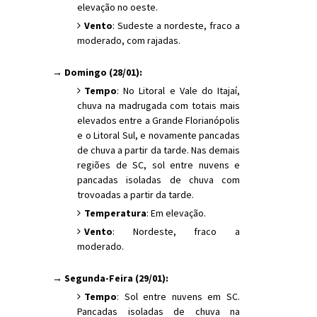
elevação no oeste.
Vento
: Sudeste a nordeste, fraco a
moderado, com rajadas.
→ Domingo (28/01):
Tempo
: No Litoral e Vale do Itajaí,
chuva na madrugada com totais mais
elevados entre a Grande Florianópolis
e o Litoral Sul, e novamente pancadas
de chuva a partir da tarde. Nas demais
regiões de SC, sol entre nuvens e
pancadas isoladas de chuva com
trovoadas a partir da tarde.
Temperatura
: Em elevação.
Vento
: Nordeste, fraco a
moderado.
→ Segunda-Feira (29/01):
Tempo
: Sol entre nuvens em SC.
Pancadas isoladas de chuva na