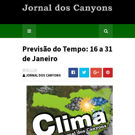
Previsão do Tempo: 16 a 31
de Janeiro
00:11:00
JORNAL DOS CANYONS