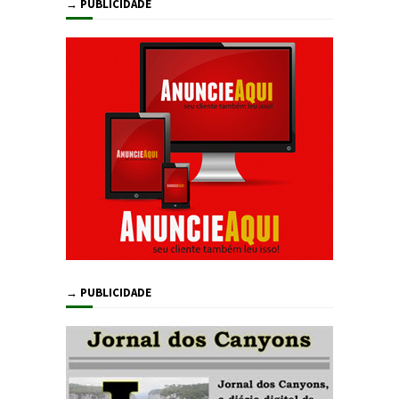
→ PUBLICIDADE
→ PUBLICIDADE