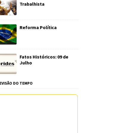
Trabalhista
Reforma Política
Fatos Históricos: 09 de
Julho
EVISÃO DO TEMPO