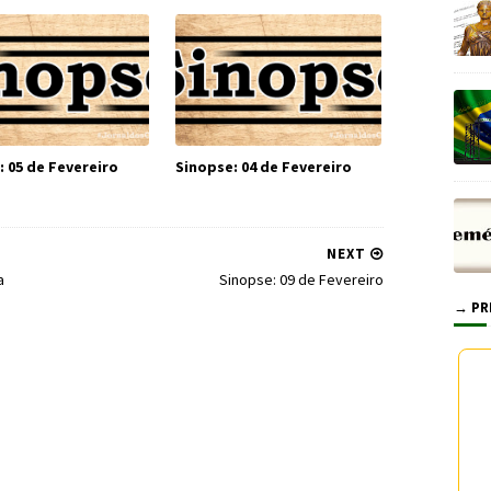
: 05 de Fevereiro
Sinopse: 04 de Fevereiro
NEXT
a
Sinopse: 09 de Fevereiro
→ PR