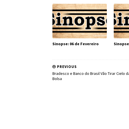
Sinopse: 06 de Fevereiro
Sinopse
PREVIOUS
Bradesco e Banco do Brasil Vão Tirar Cielo d
Bolsa