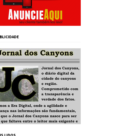
BLICIDADE
IS LIDOS